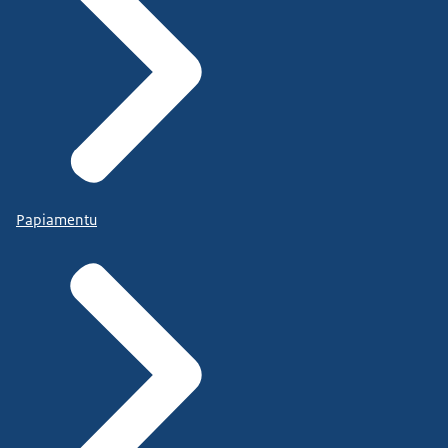
Papiamentu