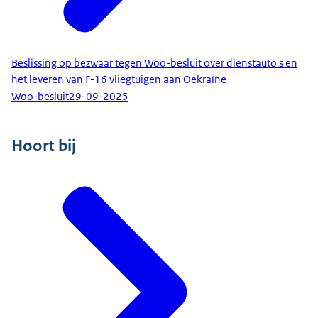
Beslissing op bezwaar tegen Woo-besluit over dienstauto's en
het leveren van F-16 vliegtuigen aan Oekraïne
Woo-besluit
29-09-2025
Hoort bij