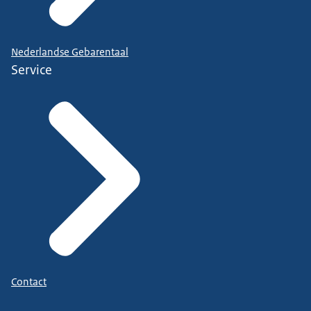
Nederlandse Gebarentaal
Service
Contact