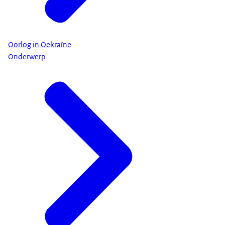
Oorlog in Oekraïne
Onderwerp