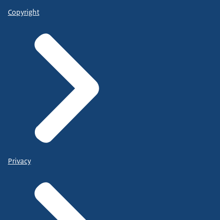
Copyright
Privacy