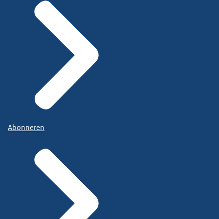
Abonneren