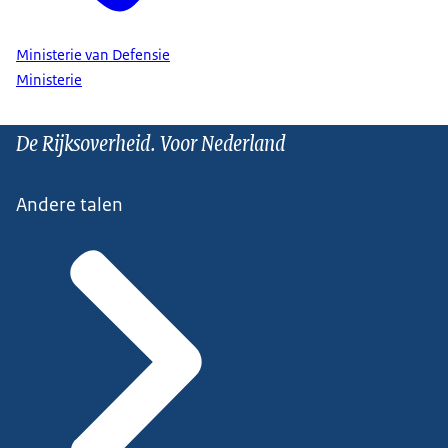
Ministerie van Defensie
Ministerie
De Rijksoverheid. Voor Nederland
Andere talen