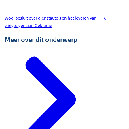
Woo-besluit over dienstauto's en het leveren van F-16
vliegtuigen aan Oekraïne
Meer over dit onderwerp