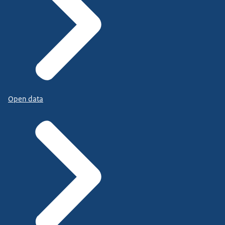
Open data