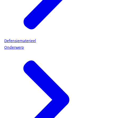
Defensiematerieel
Onderwerp