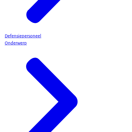
Defensiepersoneel
Onderwerp