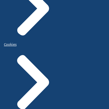
Cookies