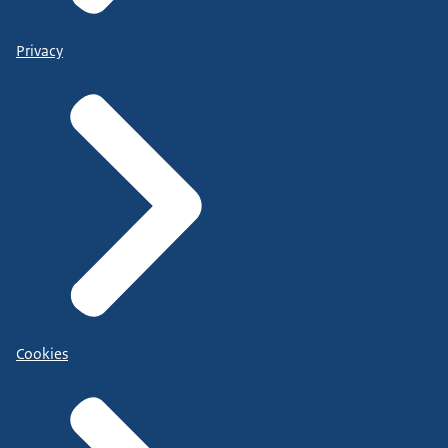
Privacy
Cookies