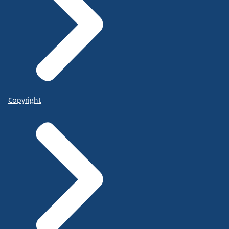
Copyright