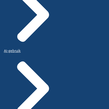
AI-gebruik