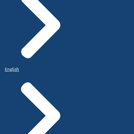
English