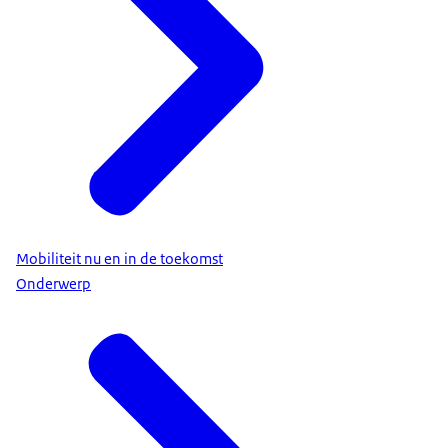
Mobiliteit nu en in de toekomst
Onderwerp