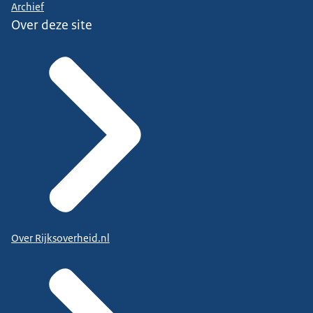
Archief
Over deze site
Over Rijksoverheid.nl