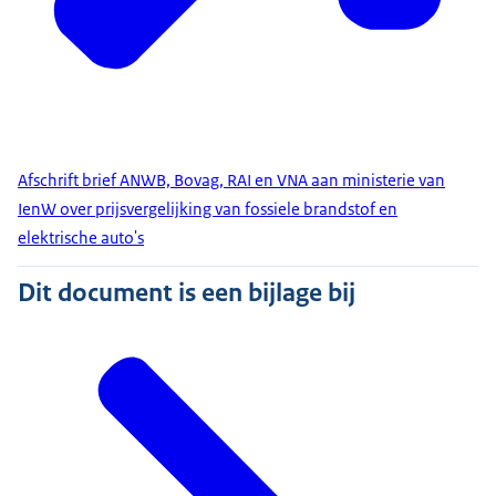
Afschrift brief ANWB, Bovag, RAI en VNA aan ministerie van
IenW over prijsvergelijking van fossiele brandstof en
elektrische auto's
Dit document is een bijlage bij