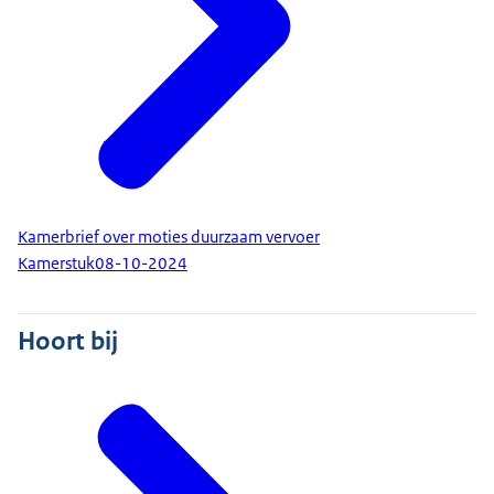
Kamerbrief over moties duurzaam vervoer
Kamerstuk
08-10-2024
Hoort bij