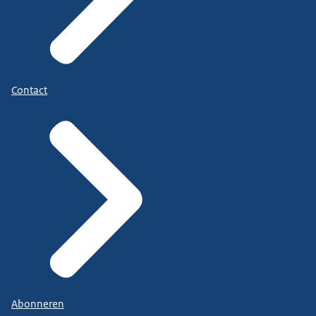
Contact
Abonneren