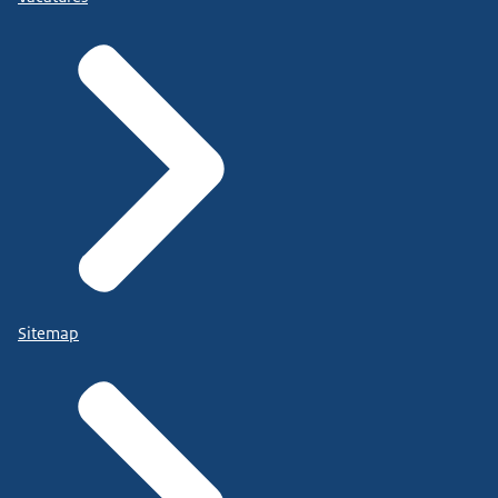
Sitemap