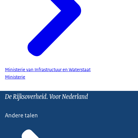
Ministerie van Infrastructuur en Waterstaat
Ministerie
De Rijksoverheid. Voor Nederland
Andere talen