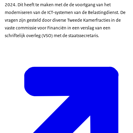
2024. Dit heeft te maken met de de voortgang van het
moderniseren van de ICT-systemen van de Belastingdienst. De
vragen zijn gesteld door diverse Tweede Kamerfracties in de
vaste commissie voor Financiën in een verslag van een
schriftelijk overleg (VSO) met de staatssecretaris.