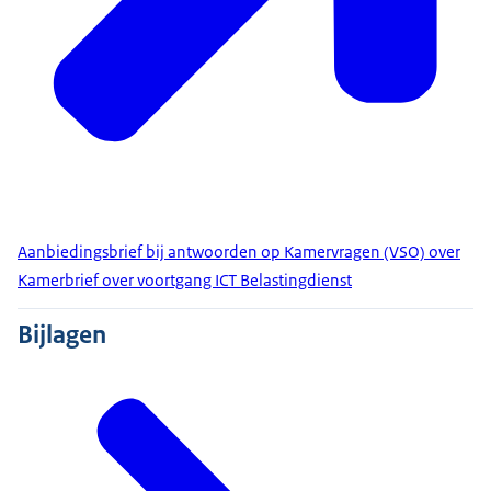
Aanbiedingsbrief bij antwoorden op Kamervragen (VSO) over
Kamerbrief over voortgang ICT Belastingdienst
Bijlagen