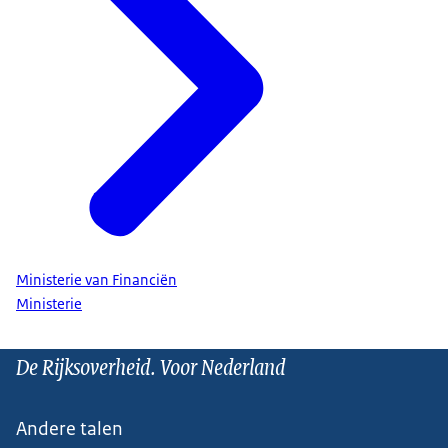
Ministerie van Financiën
Ministerie
De Rijksoverheid. Voor Nederland
Andere talen