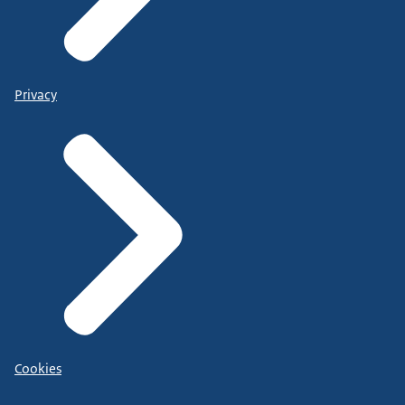
Privacy
Cookies