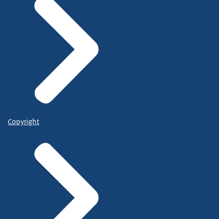
Copyright