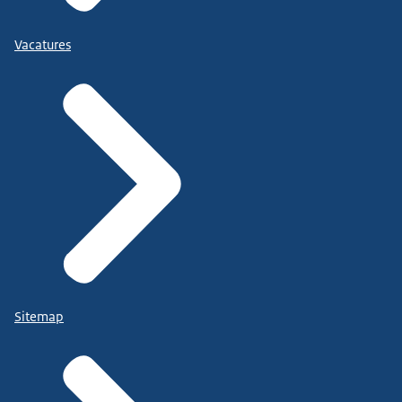
Vacatures
Sitemap