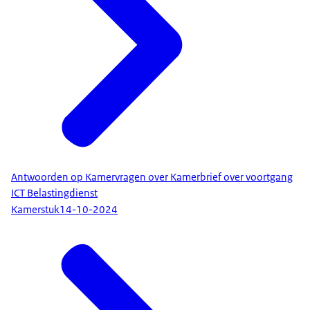
Antwoorden op Kamervragen over Kamerbrief over voortgang
ICT Belastingdienst
Kamerstuk
14-10-2024