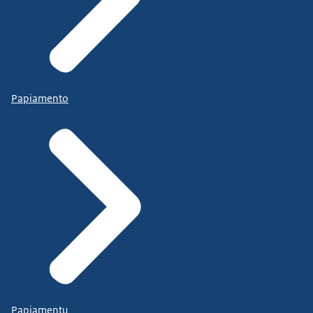
Papiamento
Papiamentu