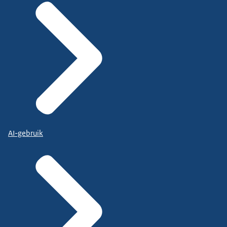
AI-gebruik