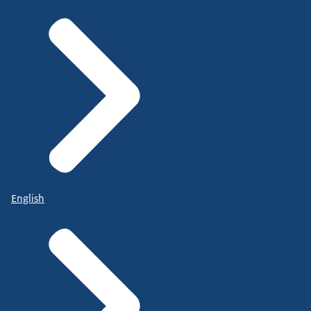
English