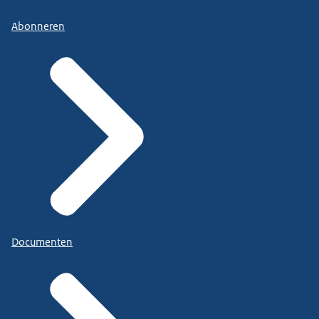
Abonneren
Documenten