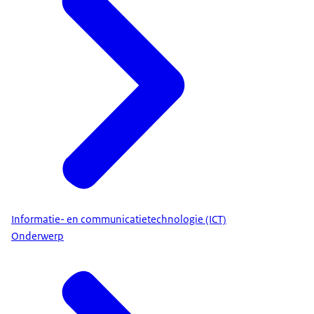
Informatie- en communicatietechnologie (ICT)
Onderwerp