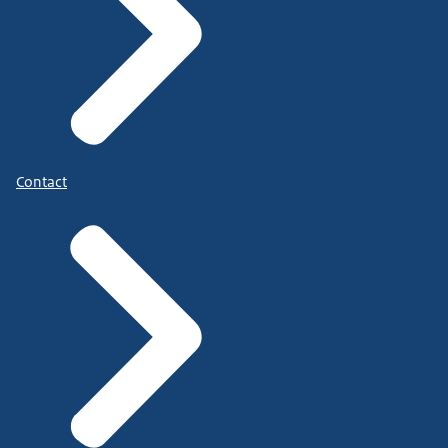
Contact