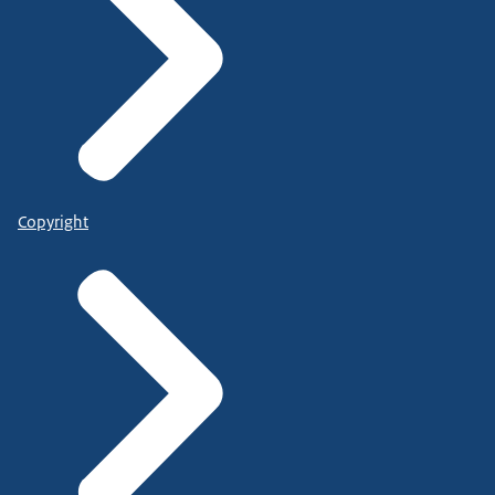
Copyright