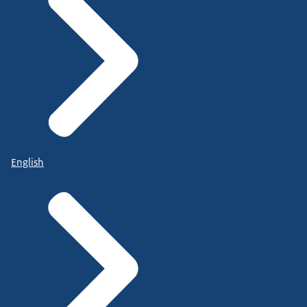
English