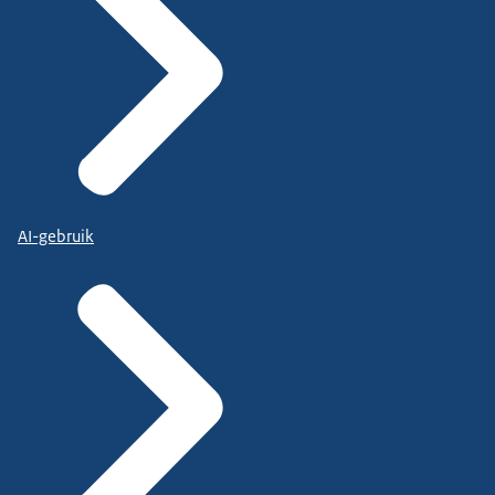
AI-gebruik