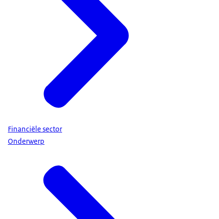
Financiële sector
Onderwerp