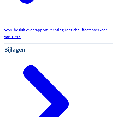
Woo-besluit over rapport Stichting Toezicht Effectenverkeer
van 1996
Bijlagen