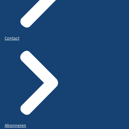
Contact
Abonneren