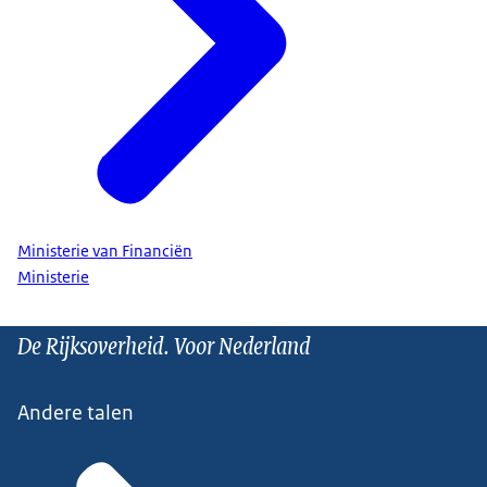
Ministerie van Financiën
Ministerie
De Rijksoverheid. Voor Nederland
Andere talen