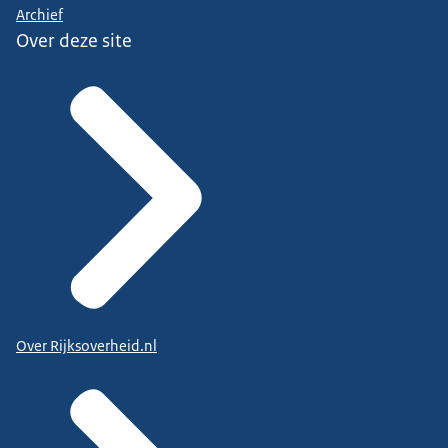
Archief
Over deze site
Over Rijksoverheid.nl