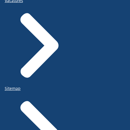
Vacatures
Sitemap