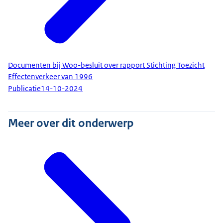
Documenten bij Woo-besluit over rapport Stichting Toezicht
Effectenverkeer van 1996
Publicatie
14-10-2024
Meer over dit onderwerp