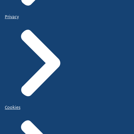
Privacy
Cookies