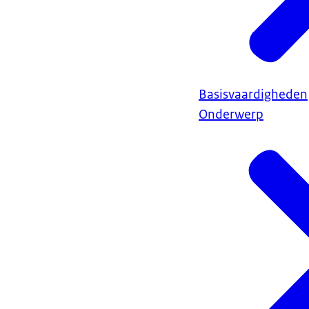
Basisvaardigheden
Onderwerp