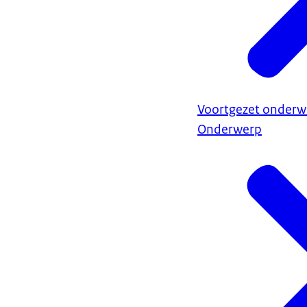
Voortgezet onderwi
Onderwerp