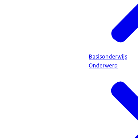
Basisonderwijs
Onderwerp