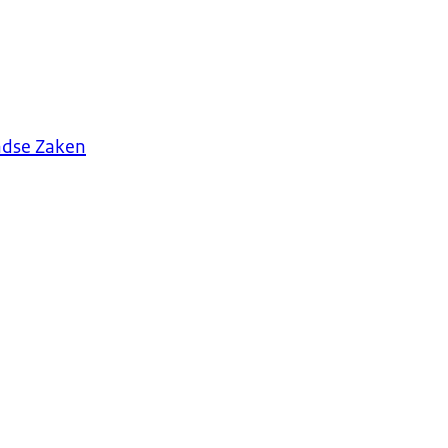
andse Zaken