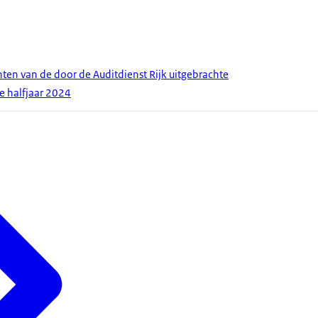
hten van de door de Auditdienst Rijk uitgebrachte
e halfjaar 2024