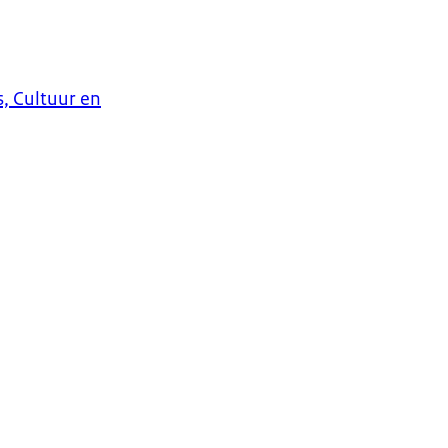
s, Cultuur en