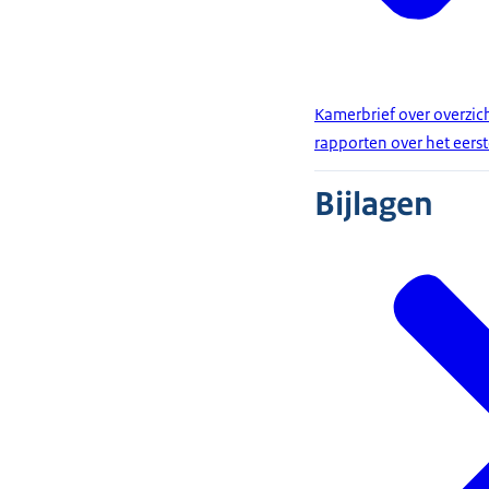
Kamerbrief over overzic
rapporten over het eerst
Bijlagen