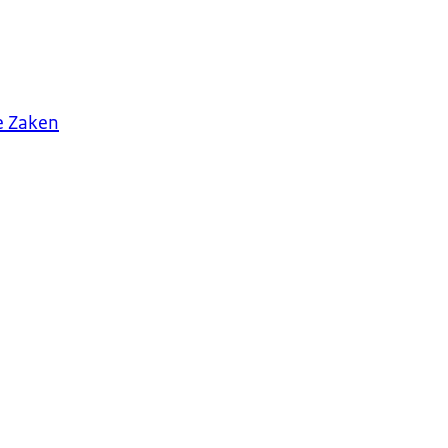
e Zaken