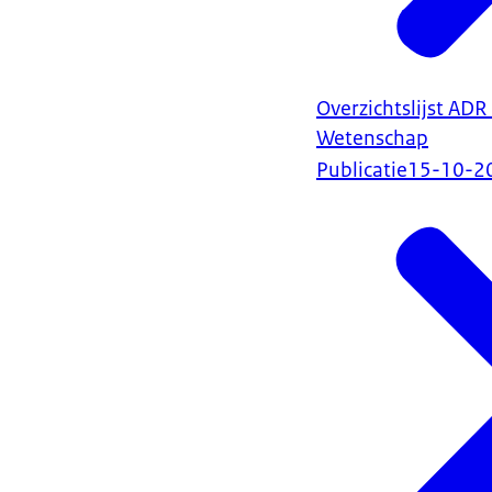
Overzichtslijst ADR
Wetenschap
Publicatie
15-10-2