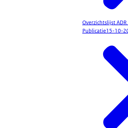
Overzichtslijst ADR
Publicatie
15-10-2