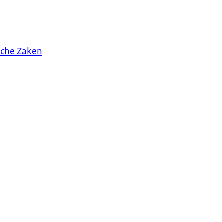
sche Zaken