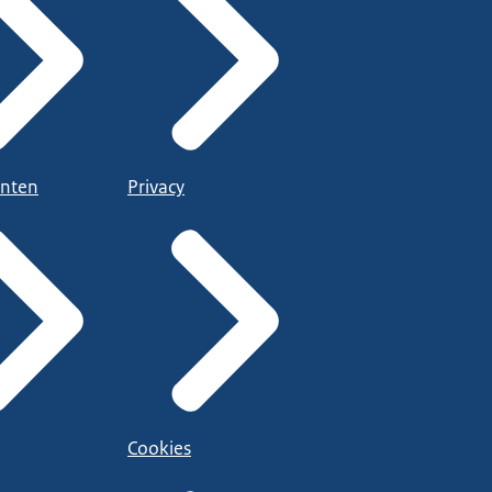
nten
Privacy
Cookies