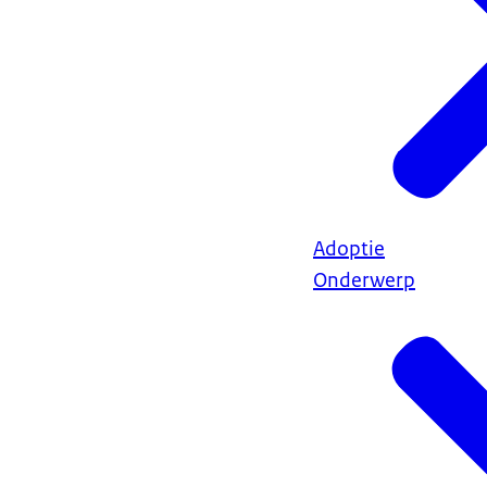
Adoptie
Onderwerp