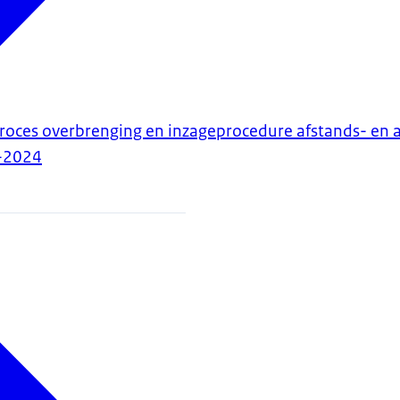
roces overbrenging en inzageprocedure afstands- en 
-2024