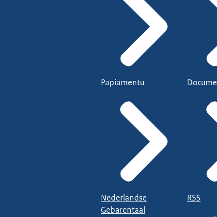
Papiamentu
Docume
Nederlandse
RSS
Gebarentaal