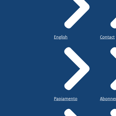
English
Contact
Papiamento
Abonne