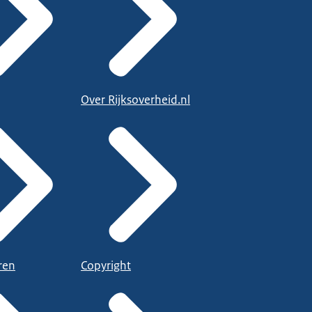
Over Rijksoverheid.nl
ren
Copyright