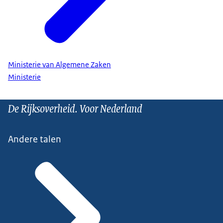
Ministerie van Algemene Zaken
Ministerie
De Rijksoverheid. Voor Nederland
Andere talen