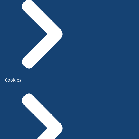
Cookies