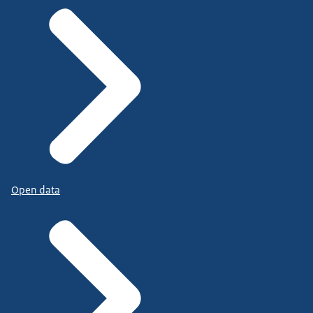
Open data