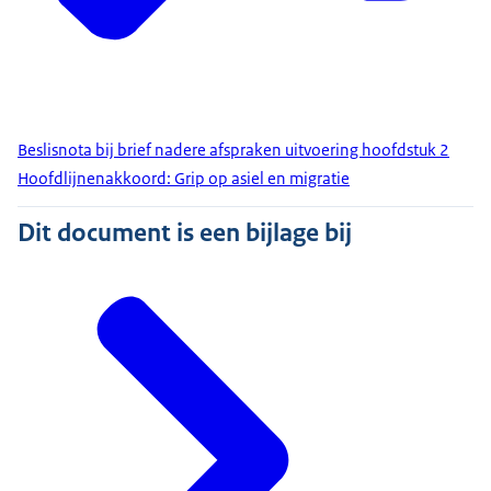
Beslisnota bij brief nadere afspraken uitvoering hoofdstuk 2
Hoofdlijnenakkoord: Grip op asiel en migratie
Dit document is een bijlage bij