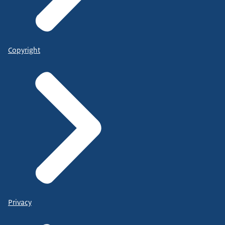
Copyright
Privacy