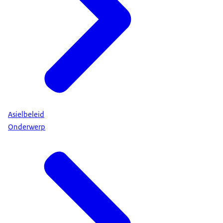
Asielbeleid
Onderwerp