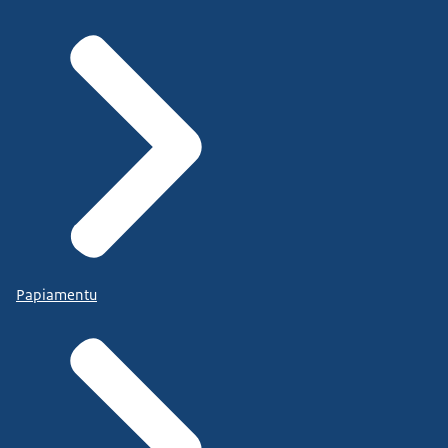
Papiamentu