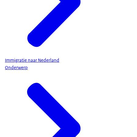
Immigratie naar Nederland
Onderwerp