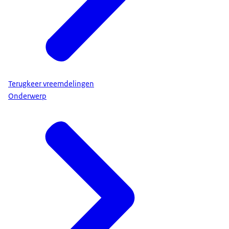
Terugkeer vreemdelingen
Onderwerp