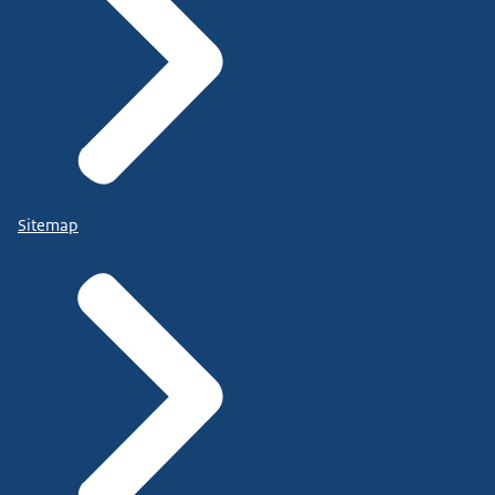
Sitemap