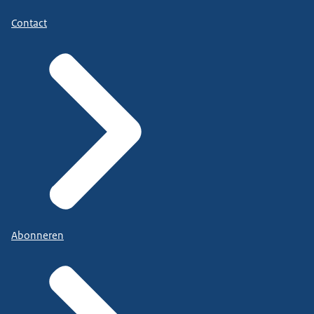
Contact
Abonneren