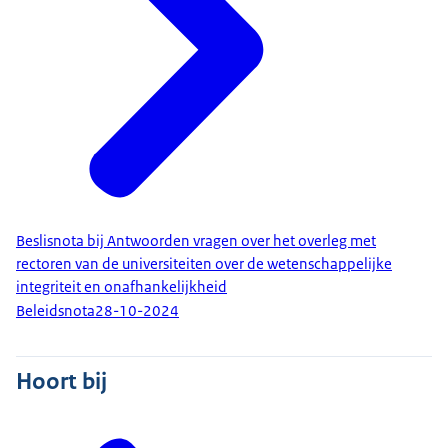
Beslisnota bij Antwoorden vragen over het overleg met
rectoren van de universiteiten over de wetenschappelijke
integriteit en onafhankelijkheid
Beleidsnota
28-10-2024
Hoort bij