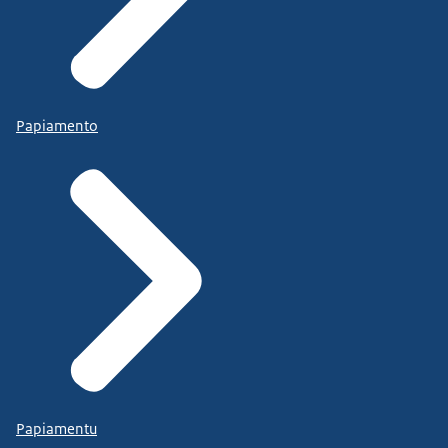
Papiamento
Papiamentu