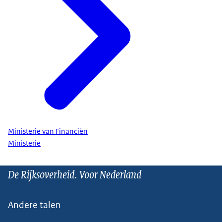
Ministerie van Financiën
Ministerie
De Rijksoverheid. Voor Nederland
Andere talen