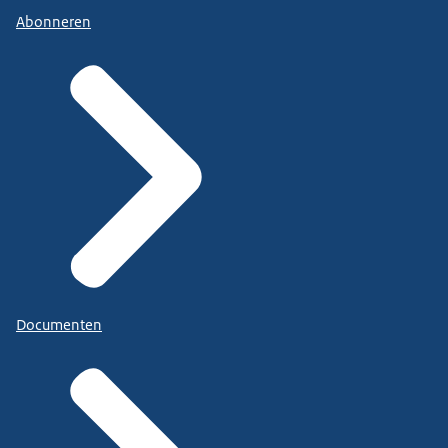
Abonneren
Documenten