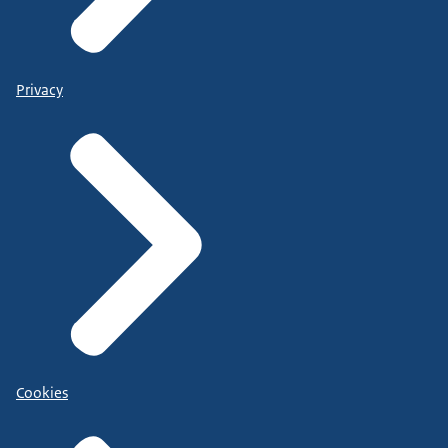
Privacy
Cookies