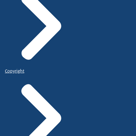
Copyright