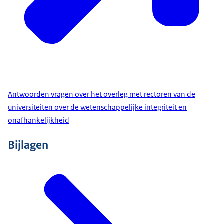
Antwoorden vragen over het overleg met rectoren van de
universiteiten over de wetenschappelijke integriteit en
onafhankelijkheid
Bijlagen