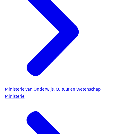
Ministerie van Onderwijs, Cultuur en Wetenschap
Ministerie