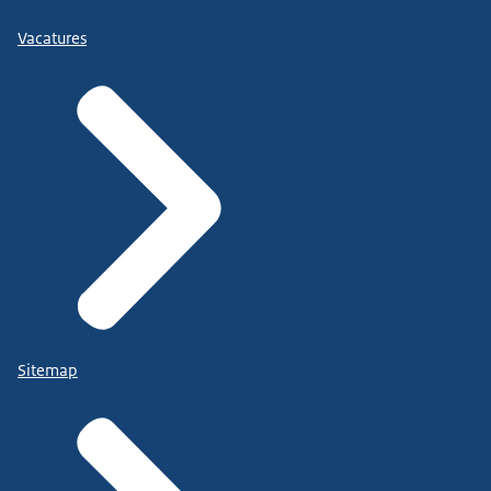
Vacatures
Sitemap