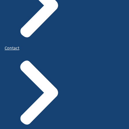
Contact