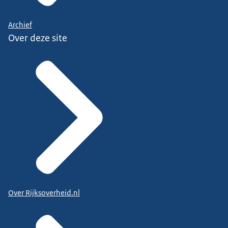
Archief
Over deze site
Over Rijksoverheid.nl