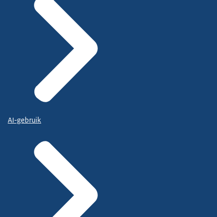
AI-gebruik