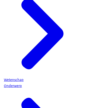
Wetenschap
Onderwerp