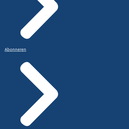
Abonneren