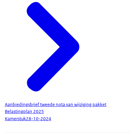
Aanbiedingsbrief tweede nota van wijziging pakket
Belastingplan 2025
Kamerstuk
28-10-2024