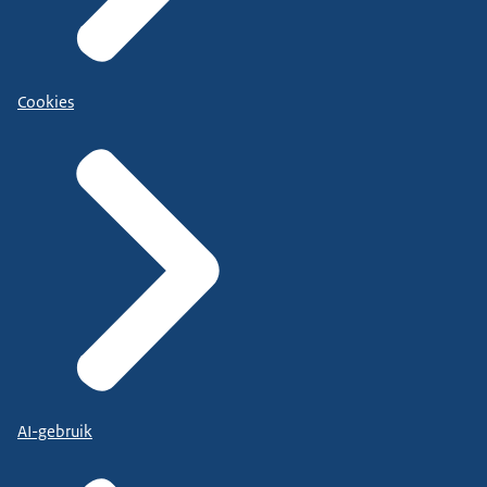
Cookies
AI-gebruik