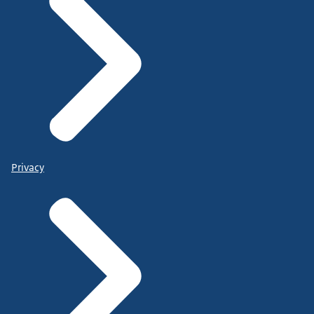
Privacy