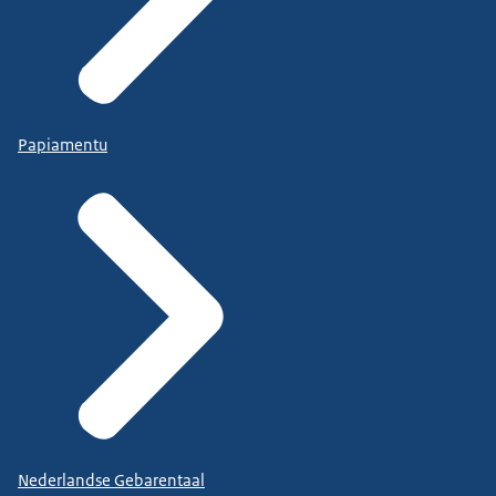
Papiamentu
Nederlandse Gebarentaal