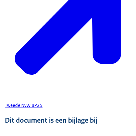
Tweede NvW BP25
Dit document is een bijlage bij