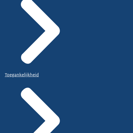
Toegankelijkheid