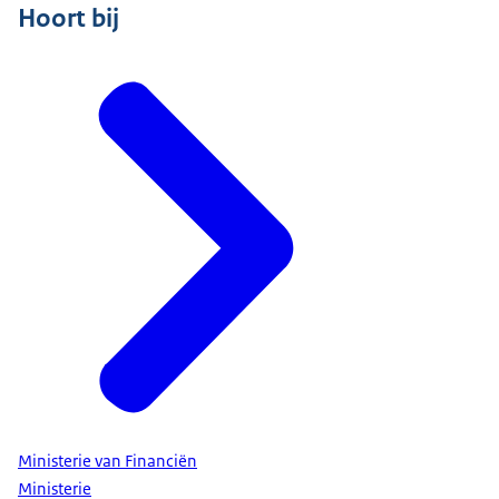
Hoort bij
Ministerie van Financiën
Ministerie