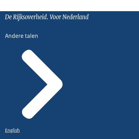
De Rijksoverheid. Voor Nederland
Andere talen
English