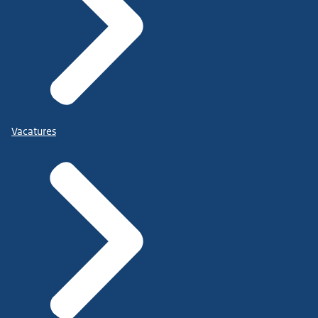
Vacatures