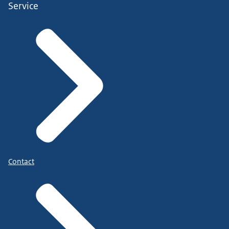
Service
Contact