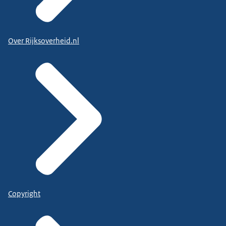
Over Rijksoverheid.nl
Copyright