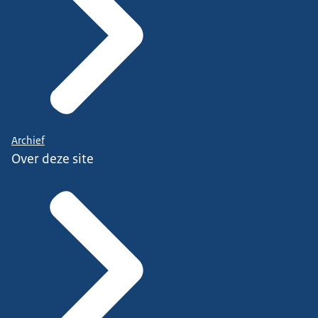
Archief
Over deze site