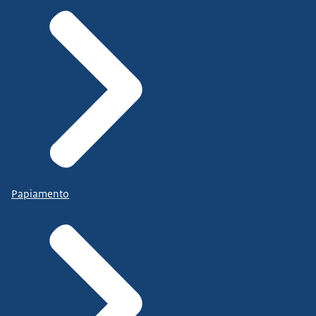
Papiamento