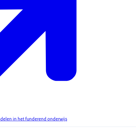
iddelen in het funderend onderwijs