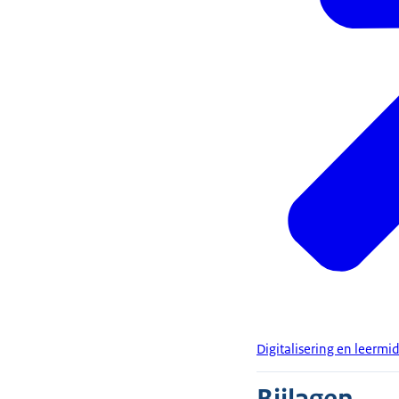
Digitalisering en leerm