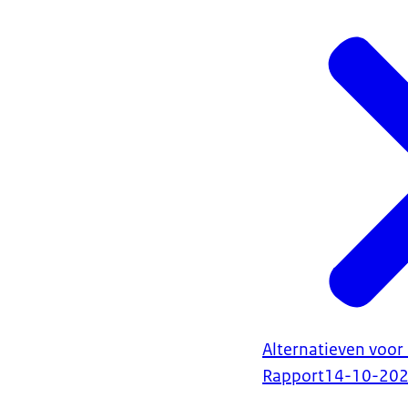
Alternatieven voor
Rapport
14-10-20