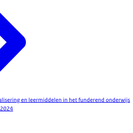
talisering en leermiddelen in het funderend onderwijs
-2024