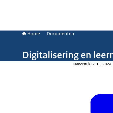
Home
Documenten
Digitalisering en lee
Kamerstuk
22-11-2024