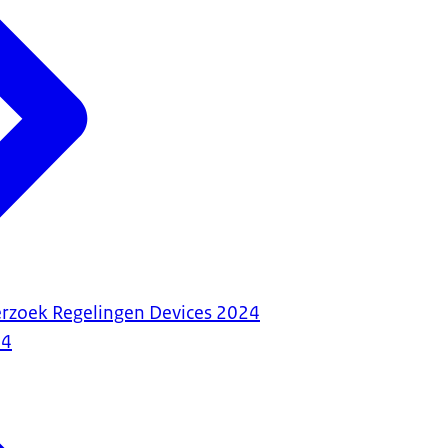
erzoek Regelingen Devices 2024
24