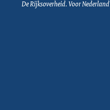
De Rijksoverheid. Voor Nederland