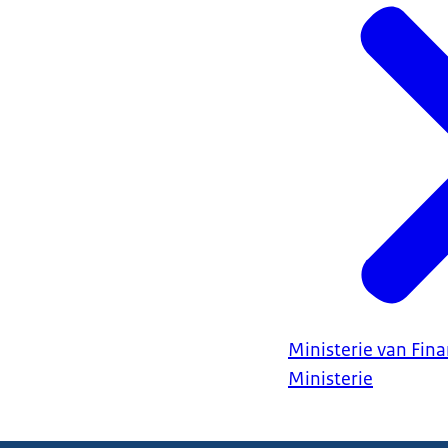
Ministerie van Fin
Ministerie