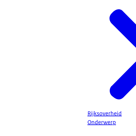
Rijksoverheid
Onderwerp