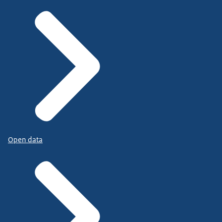
Open data