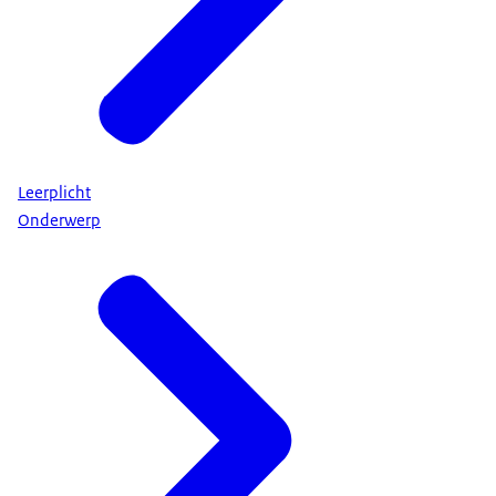
Leerplicht
Onderwerp