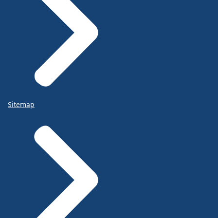
Sitemap