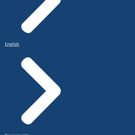
English