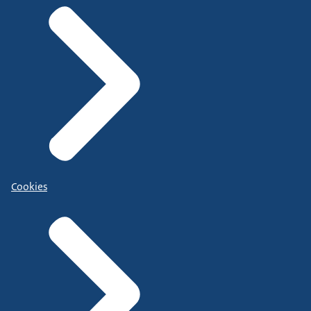
Cookies