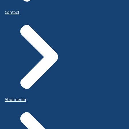
Contact
Abonneren