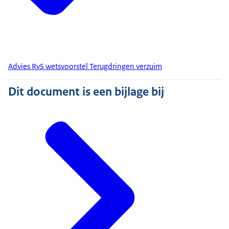
Advies RvS wetsvoorstel Terugdringen verzuim
Dit document is een bijlage bij