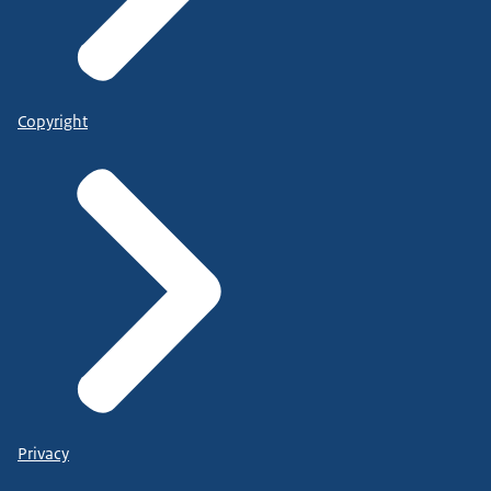
Copyright
Privacy