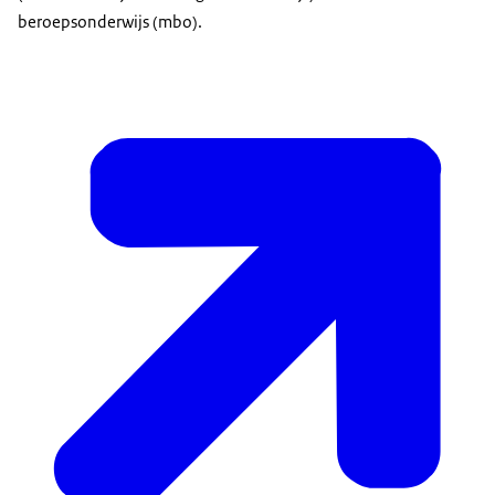
beroepsonderwijs (mbo).