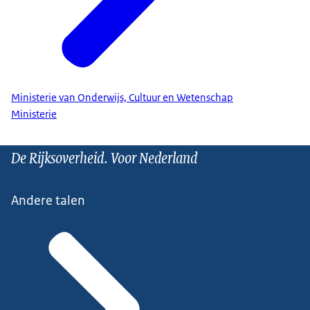
Ministerie van Onderwijs, Cultuur en Wetenschap
Ministerie
De Rijksoverheid. Voor Nederland
Andere talen