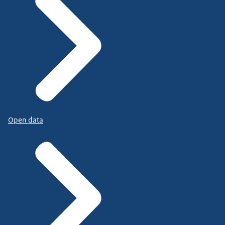
Open data