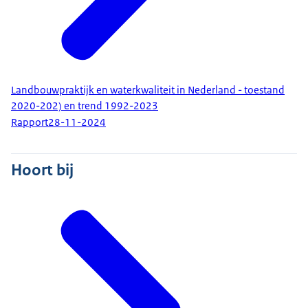
Landbouwpraktijk en waterkwaliteit in Nederland - toestand
2020-202) en trend 1992-2023
Rapport
28-11-2024
Hoort bij