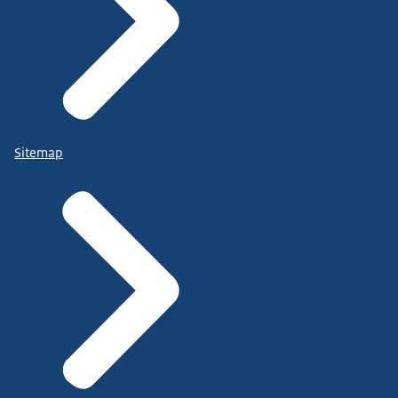
Sitemap