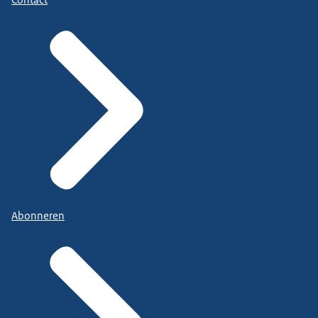
Contact
Abonneren