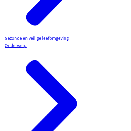
Gezonde en veilige leefomgeving
Onderwerp