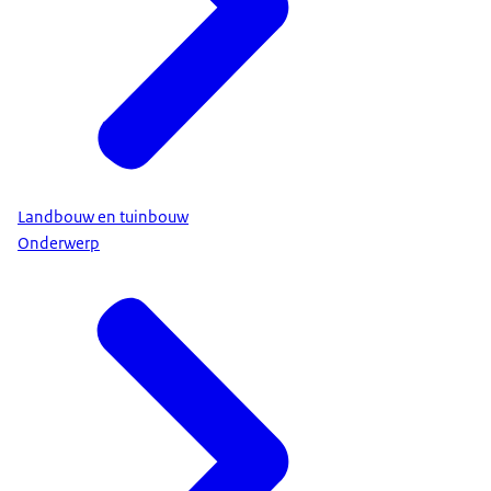
Landbouw en tuinbouw
Onderwerp