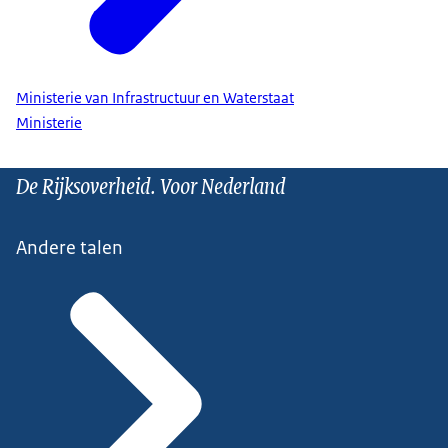
Ministerie van Infrastructuur en Waterstaat
Ministerie
De Rijksoverheid. Voor Nederland
Andere talen