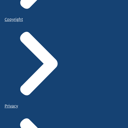
Copyright
Privacy