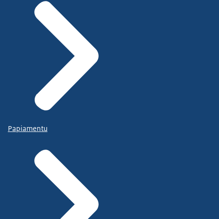
Papiamentu