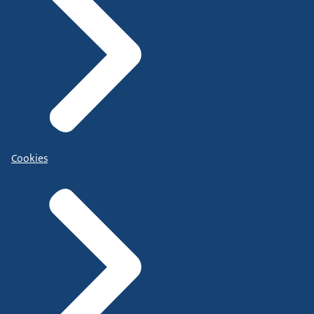
Cookies