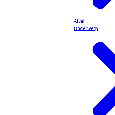
Afval
Onderwerp