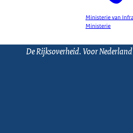
Ministerie van Infr
Ministerie
De Rijksoverheid. Voor Nederland