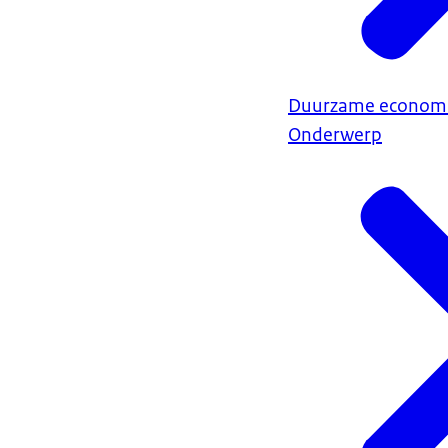
Duurzame econom
Onderwerp