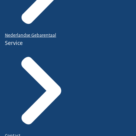
Nederlandse Gebarentaal
Service
Contact