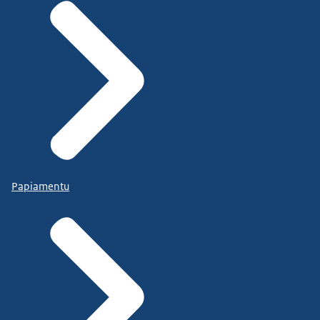
Papiamentu