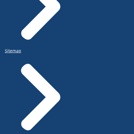
Sitemap