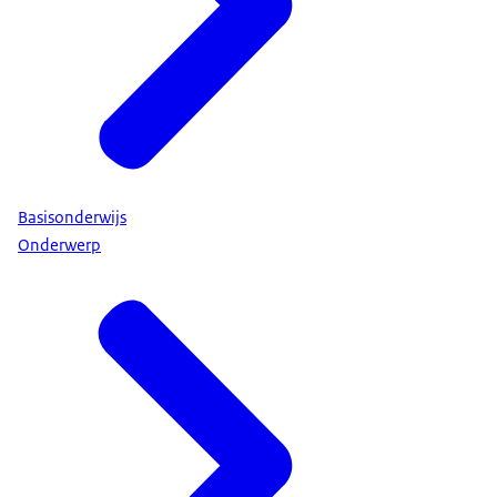
Basisonderwijs
Onderwerp