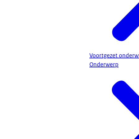
Voortgezet onderwi
Onderwerp