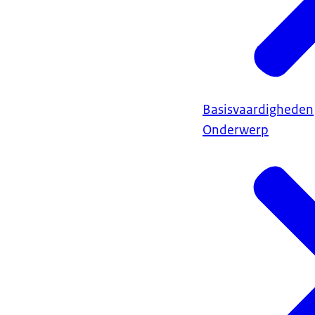
Basisvaardigheden
Onderwerp