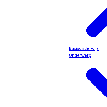
Basisonderwijs
Onderwerp