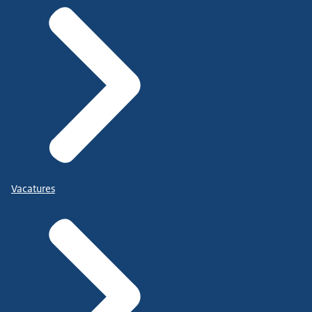
Vacatures