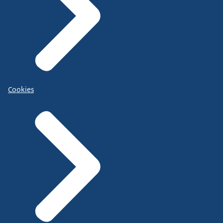
Cookies