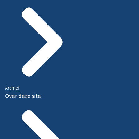
Archief
Over deze site