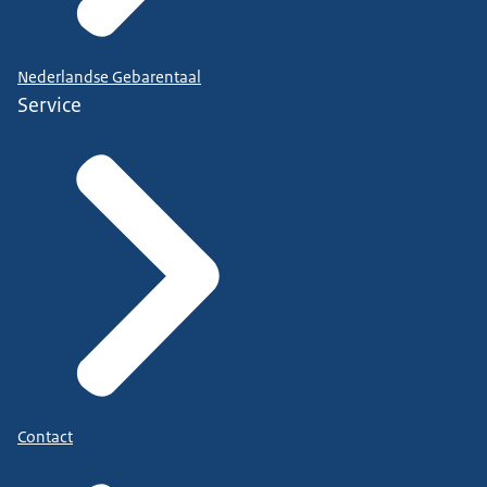
Nederlandse Gebarentaal
Service
Contact