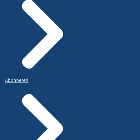
Abonneren