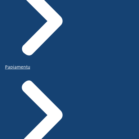
Papiamentu