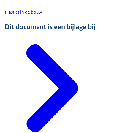
Plastics in de bouw
Dit document is een bijlage bij