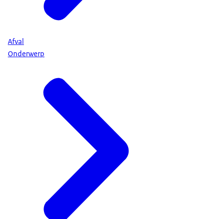
Afval
Onderwerp