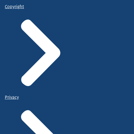
Copyright
Privacy