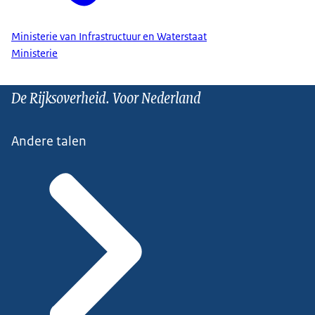
Ministerie van Infrastructuur en Waterstaat
Ministerie
De Rijksoverheid. Voor Nederland
Andere talen