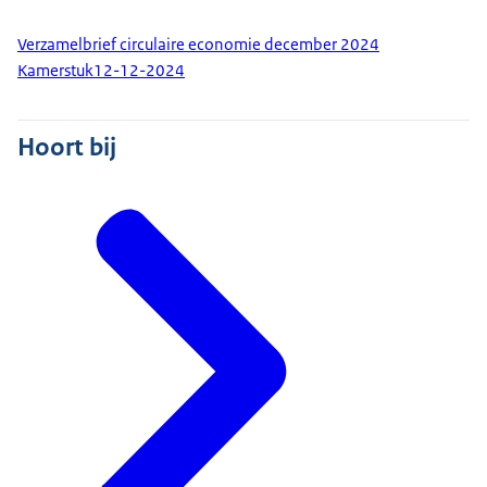
Verzamelbrief circulaire economie december 2024
Kamerstuk
12-12-2024
Hoort bij