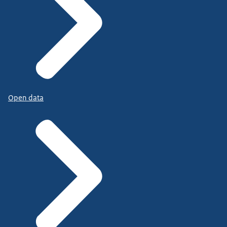
Open data