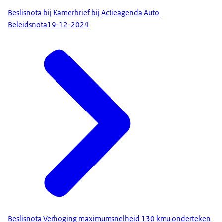
Beslisnota bij Kamerbrief bij Actieagenda Auto
Beleidsnota
19-12-2024
Beslisnota Verhoging maximumsnelheid 130 kmu onderteken