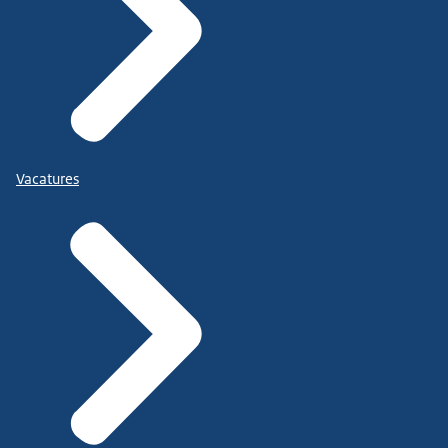
Vacatures