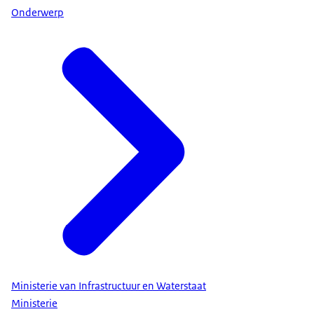
Onderwerp
Ministerie van Infrastructuur en Waterstaat
Ministerie