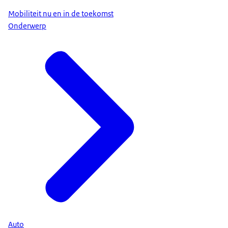
Mobiliteit nu en in de toekomst
Onderwerp
Auto