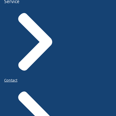
Service
Contact