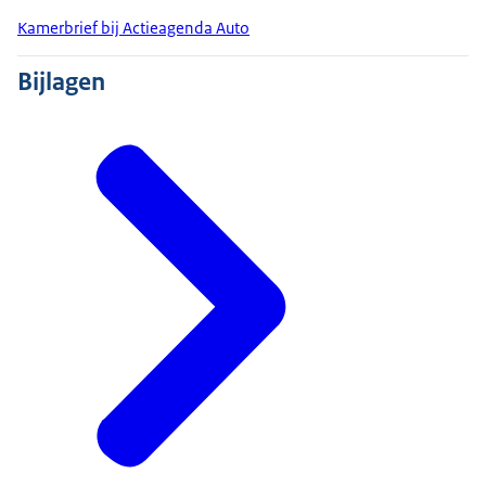
Kamerbrief bij Actieagenda Auto
Bijlagen