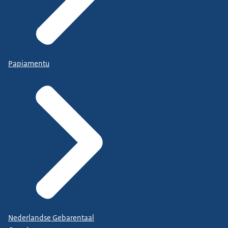
Papiamentu
Nederlandse Gebarentaal