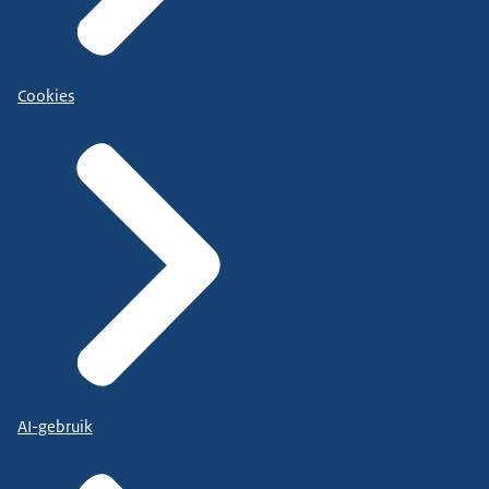
Cookies
AI-gebruik