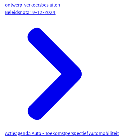
ontwerp-verkeersbesluiten
Beleidsnota
19-12-2024
Actieagenda Auto - Toekomstperspectief Automobiliteit