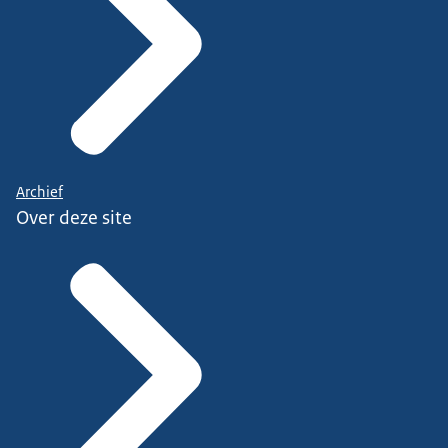
Archief
Over deze site