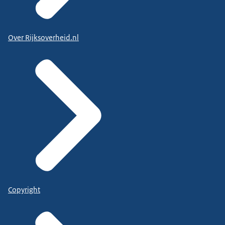
Over Rijksoverheid.nl
Copyright