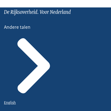
De Rijksoverheid. Voor Nederland
Andere talen
English