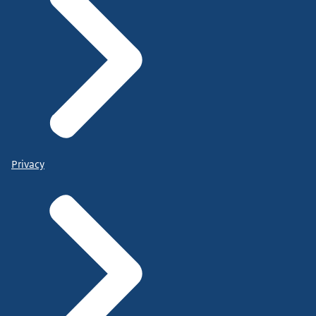
Privacy