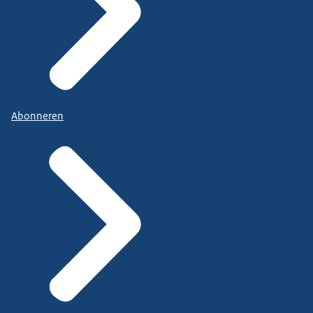
Abonneren