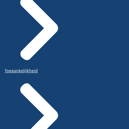
Toegankelijkheid