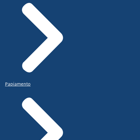
Papiamento