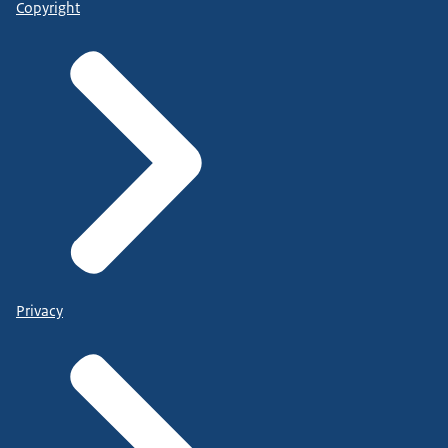
Copyright
Privacy