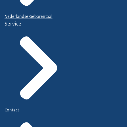
Nederlandse Gebarentaal
Service
Contact