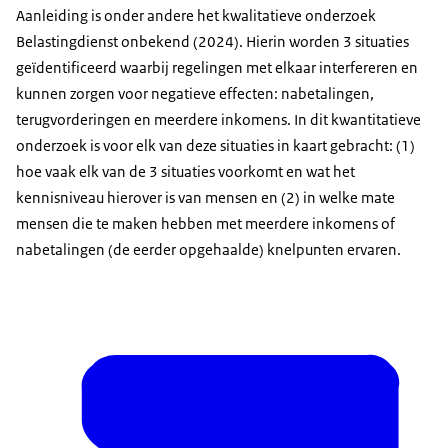
Aanleiding is onder andere het kwalitatieve onderzoek
Belastingdienst onbekend (2024). Hierin worden 3 situaties
geïdentificeerd waarbij regelingen met elkaar interfereren en
kunnen zorgen voor negatieve effecten: nabetalingen,
terugvorderingen en meerdere inkomens. In dit kwantitatieve
onderzoek is voor elk van deze situaties in kaart gebracht: (1)
hoe vaak elk van de 3 situaties voorkomt en wat het
kennisniveau hierover is van mensen en (2) in welke mate
mensen die te maken hebben met meerdere inkomens of
nabetalingen (de eerder opgehaalde) knelpunten ervaren.