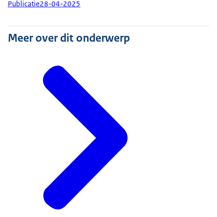
Publicatie
28-04-2025
Meer over dit onderwerp