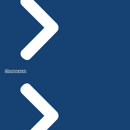
Abonneren