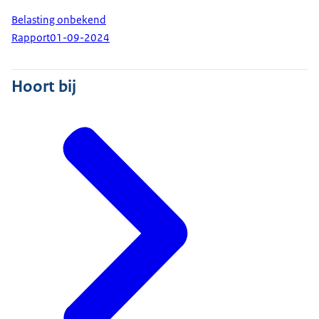
Belasting onbekend
Rapport
01-09-2024
Hoort bij