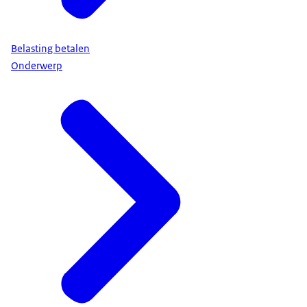
Belasting betalen
Onderwerp