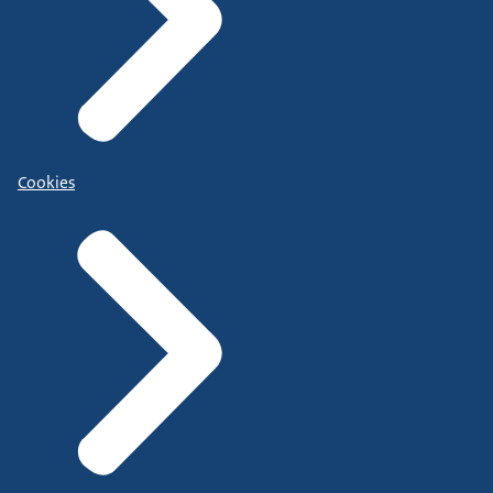
Cookies