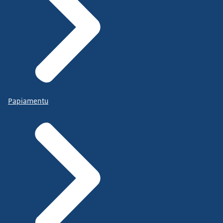
Papiamentu