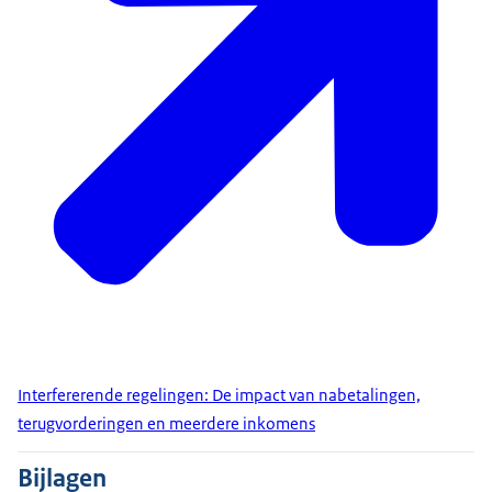
Interfererende regelingen: De impact van nabetalingen,
terugvorderingen en meerdere inkomens
Bijlagen