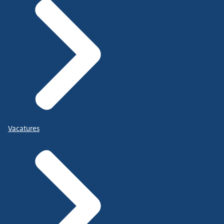
Vacatures