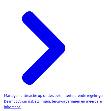
Managementreactie op onderzoek ‘Interfererende regelingen:
De impact van nabetalingen, terugvorderingen en meerdere
inkomens’