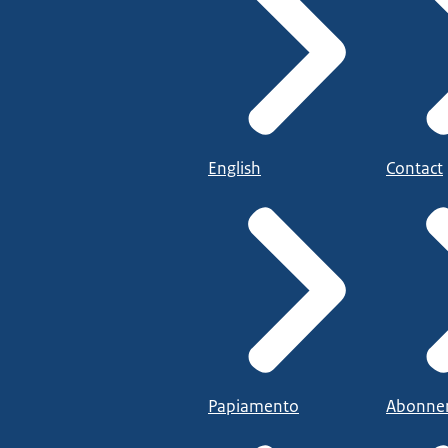
English
Contact
Papiamento
Abonne