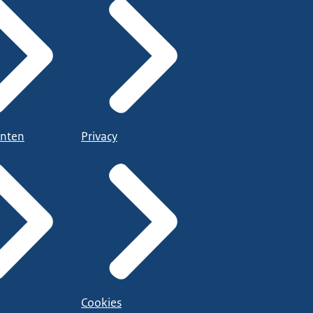
nten
Privacy
Cookies