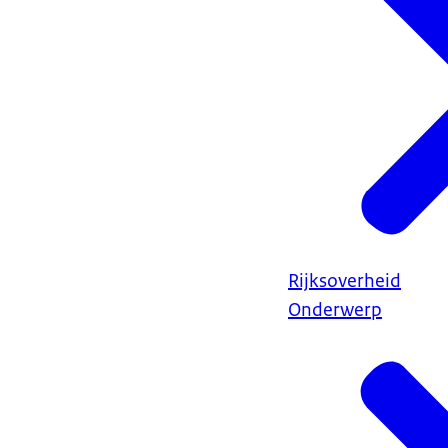
Rijksoverheid
Onderwerp