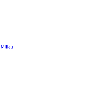
 Milieu