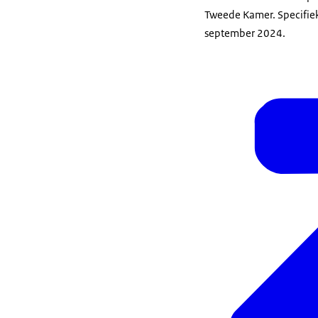
Tweede Kamer. Specifie
september 2024.