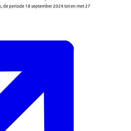
k, de periode 18 september 2024 tot en met 27