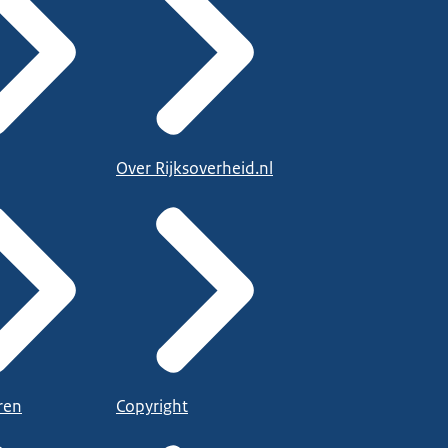
Over Rijksoverheid.nl
ren
Copyright