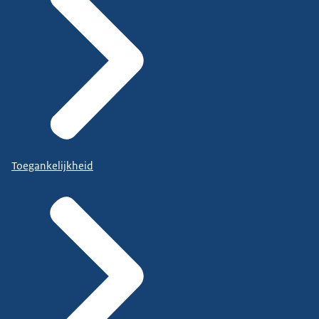
Toegankelijkheid