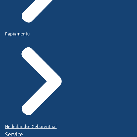
Papiamentu
Nederlandse Gebarentaal
Service