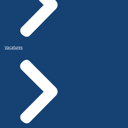
Vacatures