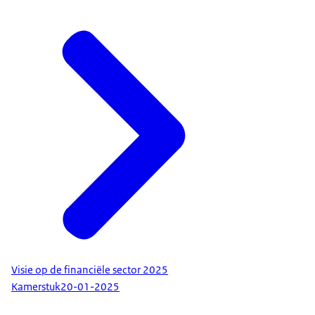
Visie op de financiële sector 2025
Kamerstuk
20-01-2025