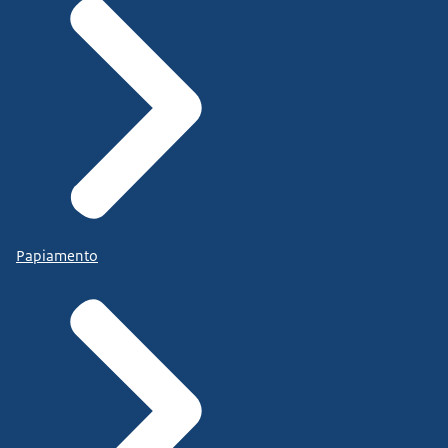
Papiamento