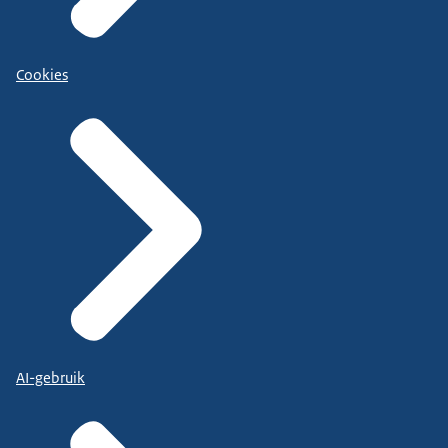
Cookies
AI-gebruik