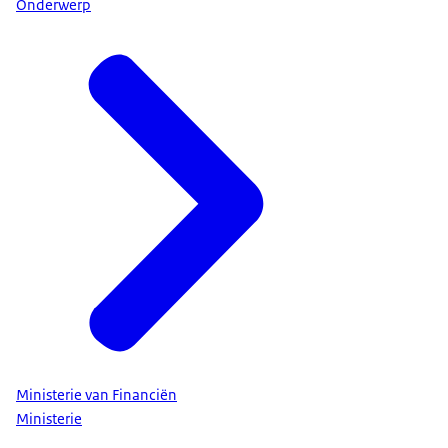
Onderwerp
Ministerie van Financiën
Ministerie