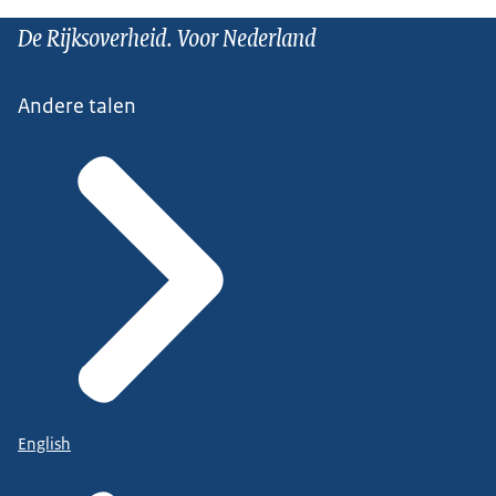
De Rijksoverheid. Voor Nederland
Andere talen
English