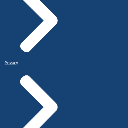
Privacy