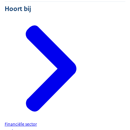
Hoort bij
Financiële sector