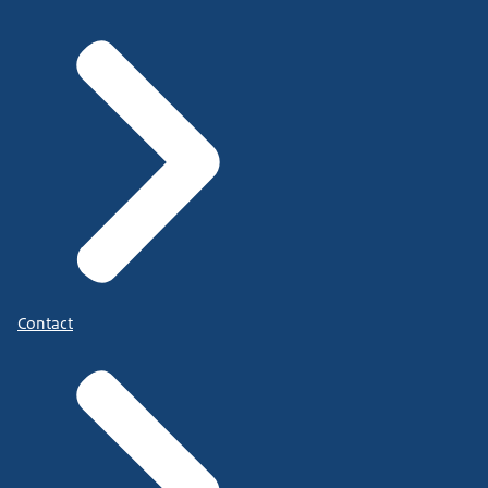
Contact