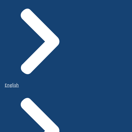
English