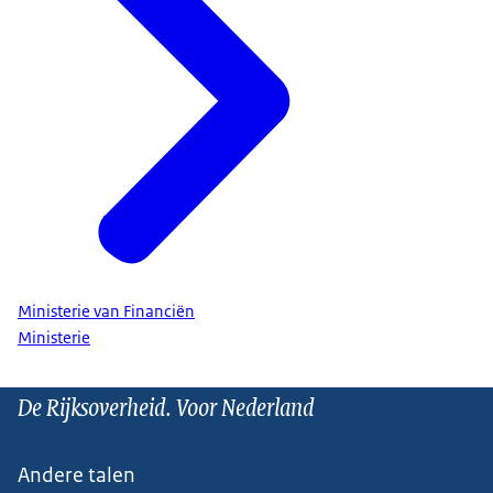
Ministerie van Financiën
Ministerie
De Rijksoverheid. Voor Nederland
Andere talen