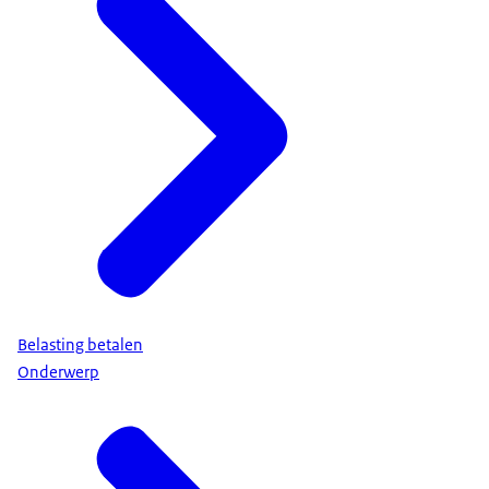
Belasting betalen
Onderwerp