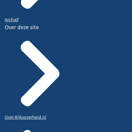
Archief
Over deze site
Over Rijksoverheid.nl