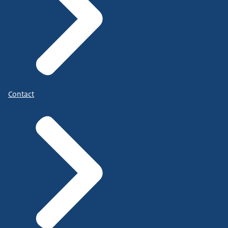
Contact