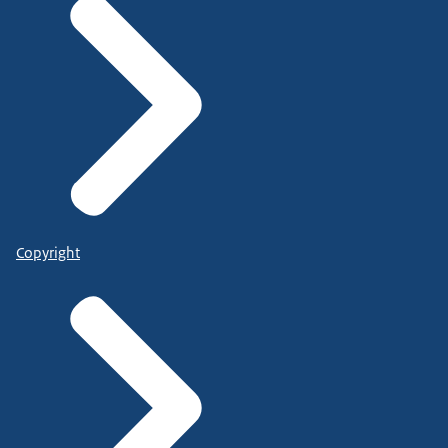
Copyright