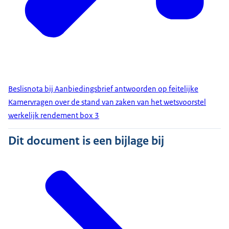
Beslisnota bij Aanbiedingsbrief antwoorden op feitelijke
Kamervragen over de stand van zaken van het wetsvoorstel
werkelijk rendement box 3
Dit document is een bijlage bij