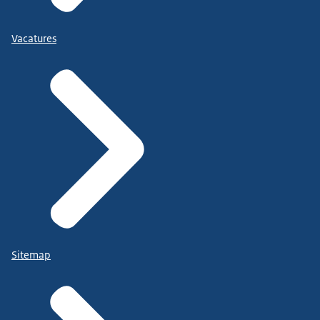
Vacatures
Sitemap