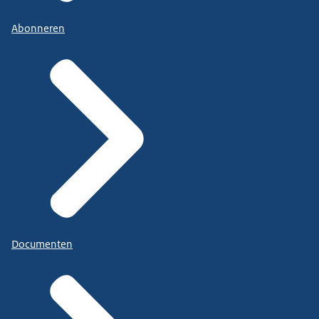
Abonneren
Documenten