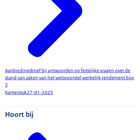
Aanbiedingsbrief bij antwoorden op feitelijke vragen over de
stand van zaken van het wetsvoorstel werkelijk rendement box
3
Kamerstuk
27-01-2025
Hoort bij