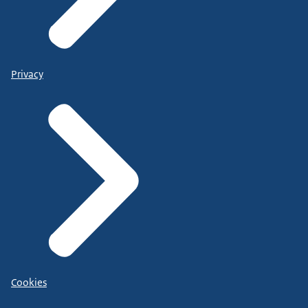
Privacy
Cookies