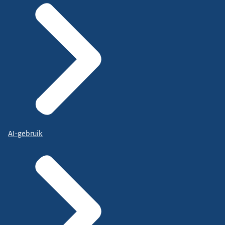
AI-gebruik