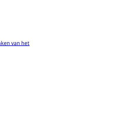
aken van het