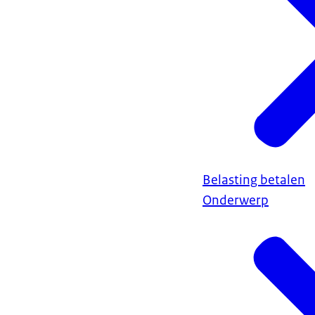
Belasting betalen
Onderwerp