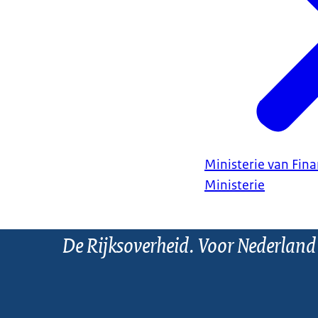
Ministerie van Fin
Ministerie
De Rijksoverheid. Voor Nederland