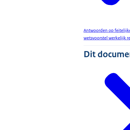
Antwoorden op feitelijk
wetsvoorstel werkelijk 
Dit document