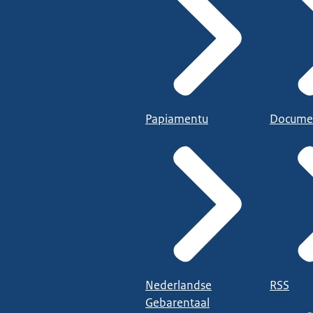
Papiamentu
Docume
Nederlandse
RSS
Gebarentaal