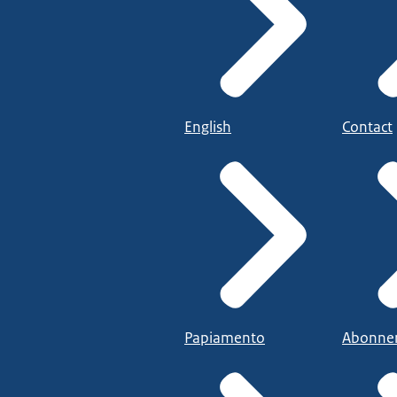
English
Contact
Papiamento
Abonne