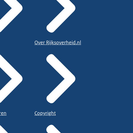
Over Rijksoverheid.nl
ren
Copyright