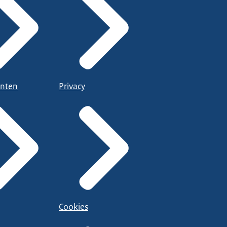
nten
Privacy
Cookies