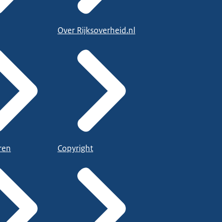
Over Rijksoverheid.nl
ren
Copyright