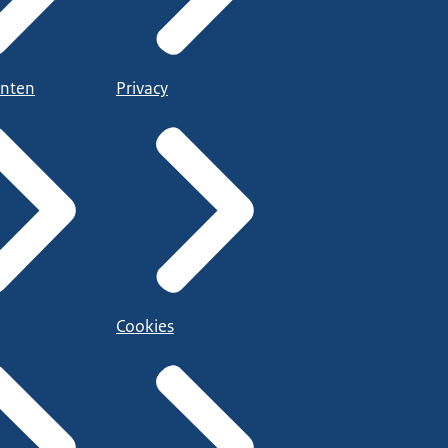
nten
Privacy
Cookies