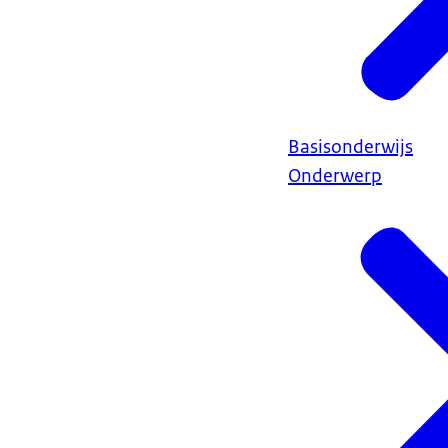
Basisonderwijs
Onderwerp