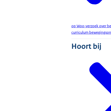
op Woo-verzoek over be
curriculum bewegingson
Hoort bij