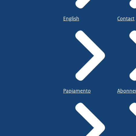
English
Contact
Papiamento
Abonne