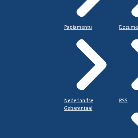
Papiamentu
Docume
Nederlandse
RSS
Gebarentaal