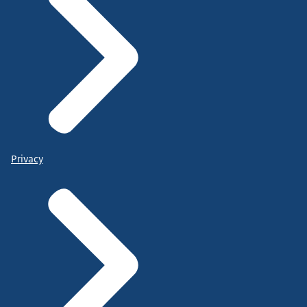
Privacy