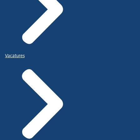
Vacatures