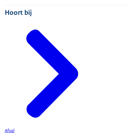
Hoort bij
Afval