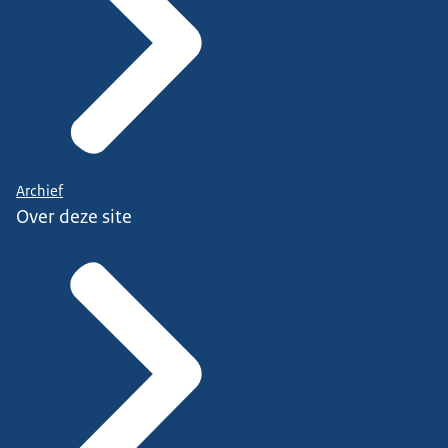
Archief
Over deze site