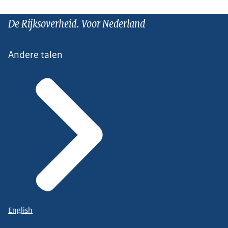
De Rijksoverheid. Voor Nederland
Andere talen
English