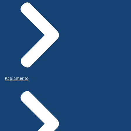
Papiamento