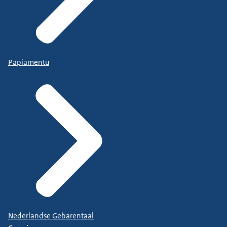
Papiamentu
Nederlandse Gebarentaal