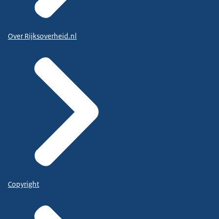
Over Rijksoverheid.nl
Copyright