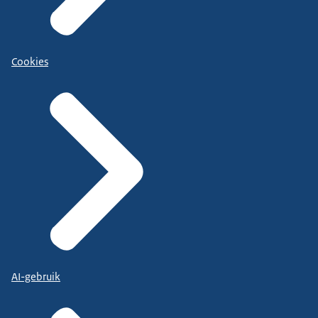
Cookies
AI-gebruik