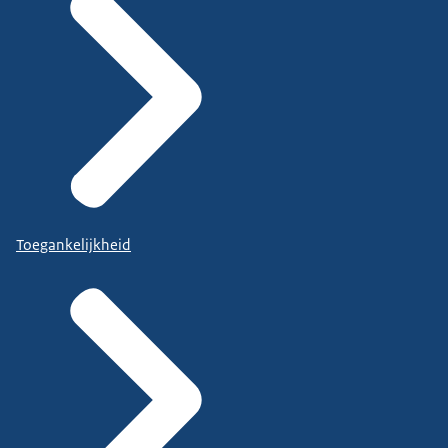
Toegankelijkheid