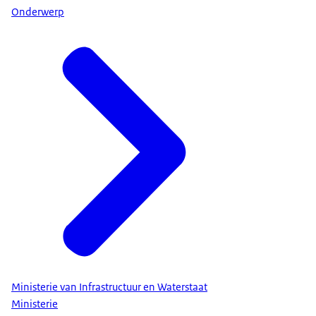
Onderwerp
Ministerie van Infrastructuur en Waterstaat
Ministerie