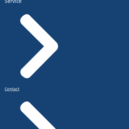
Service
Contact