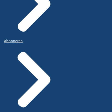
Abonneren