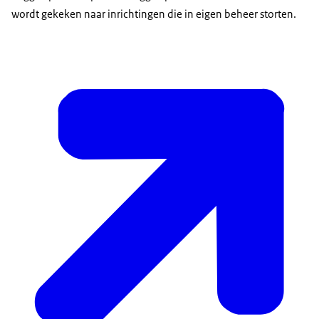
wordt gekeken naar inrichtingen die in eigen beheer storten.