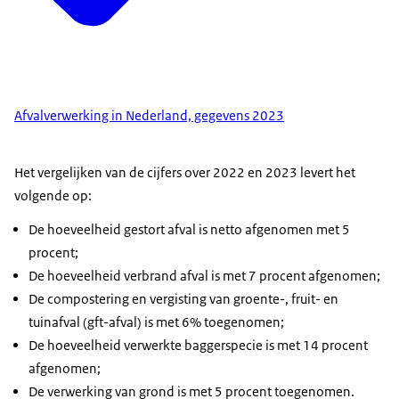
Afvalverwerking in Nederland, gegevens 2023
Het vergelijken van de cijfers over 2022 en 2023 levert het
volgende op:
De hoeveelheid gestort afval is netto afgenomen met 5
procent;
De hoeveelheid verbrand afval is met 7 procent afgenomen;
De compostering en vergisting van groente-, fruit- en
tuinafval (gft-afval) is met 6% toegenomen;
De hoeveelheid verwerkte baggerspecie is met 14 procent
afgenomen;
De verwerking van grond is met 5 procent toegenomen.