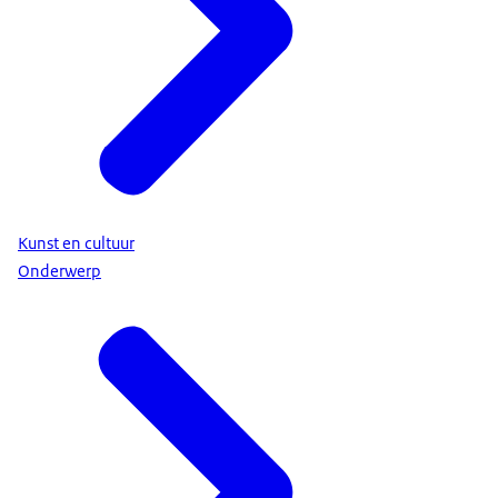
Kunst en cultuur
Onderwerp