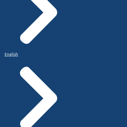
English