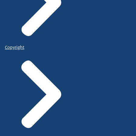
Copyright