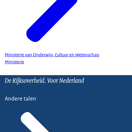
Ministerie van Onderwijs, Cultuur en Wetenschap
Ministerie
De Rijksoverheid. Voor Nederland
Andere talen