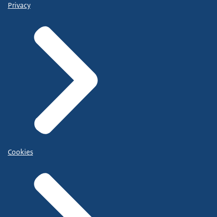
Privacy
Cookies