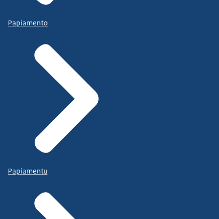
Papiamento
Papiamentu