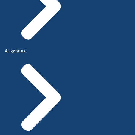
AI-gebruik