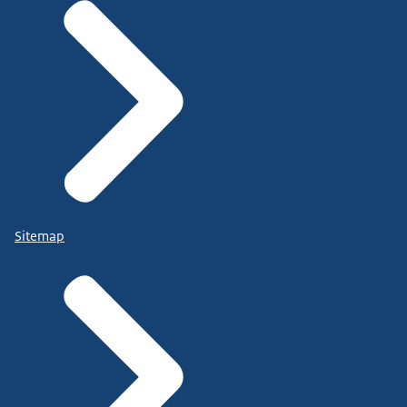
Sitemap