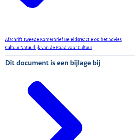
Afschrift Tweede Kamerbrief Beleidsreactie op het advies
Cultuur Natuurlijk van de Raad voor Cultuur
Dit document is een bijlage bij