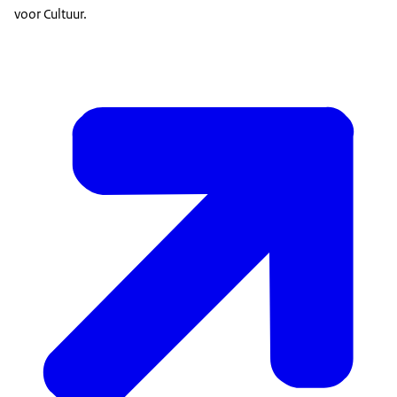
voor Cultuur.