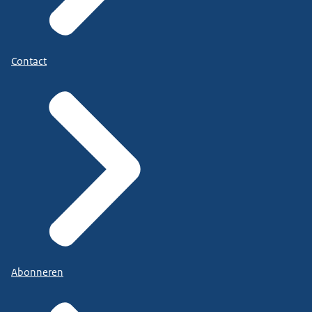
Contact
Abonneren