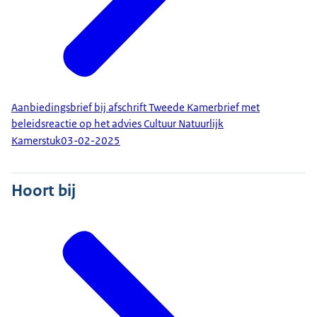
Aanbiedingsbrief bij afschrift Tweede Kamerbrief met
beleidsreactie op het advies Cultuur Natuurlijk
Kamerstuk
03-02-2025
Hoort bij