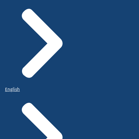
English