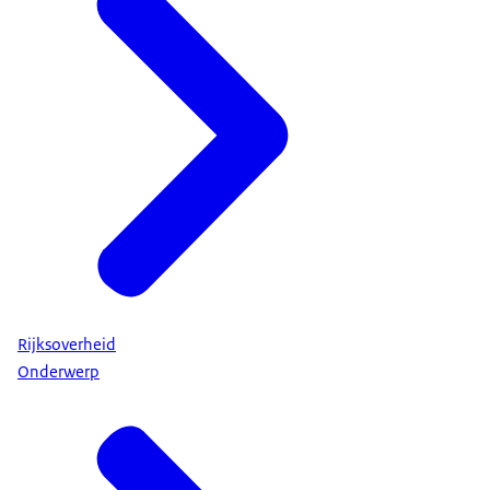
Rijksoverheid
Onderwerp