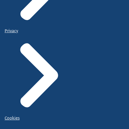
Privacy
Cookies