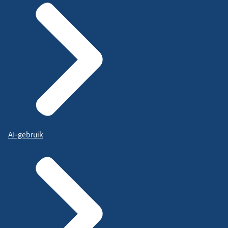
AI-gebruik