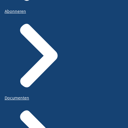
Abonneren
Documenten