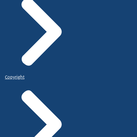
Copyright