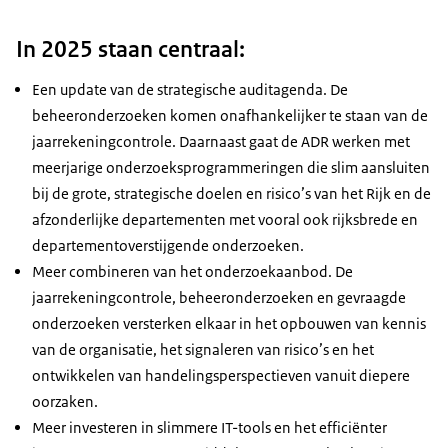
In 2025 staan centraal:
Een update van de strategische auditagenda. De
beheeronderzoeken komen onafhankelijker te staan van de
jaarrekeningcontrole. Daarnaast gaat de ADR werken met
meerjarige onderzoeksprogrammeringen die slim aansluiten
bij de grote, strategische doelen en risico’s van het Rijk en de
afzonderlijke departementen met vooral ook rijksbrede en
departementoverstijgende onderzoeken.
Meer combineren van het onderzoekaanbod. De
jaarrekeningcontrole, beheeronderzoeken en gevraagde
onderzoeken versterken elkaar in het opbouwen van kennis
van de organisatie, het signaleren van risico’s en het
ontwikkelen van handelingsperspectieven vanuit diepere
oorzaken.
Meer investeren in slimmere IT-tools en het efficiënter