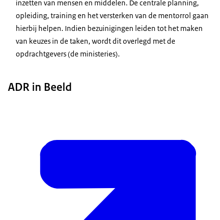
inzetten van mensen en middelen. De centrale planning,
opleiding, training en het versterken van de mentorrol gaan
hierbij helpen. Indien bezuinigingen leiden tot het maken
van keuzes in de taken, wordt dit overlegd met de
opdrachtgevers (de ministeries).
ADR in Beeld