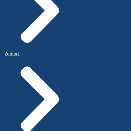
Contact