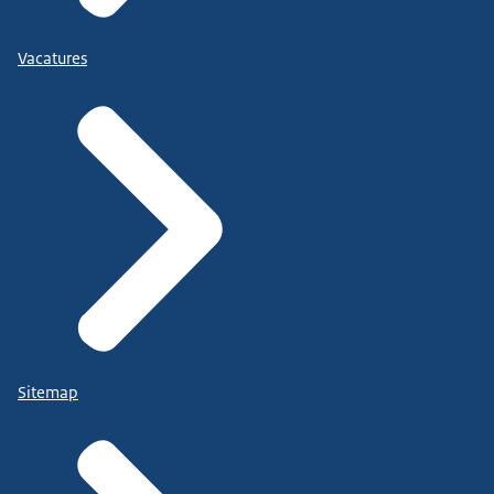
Vacatures
Sitemap