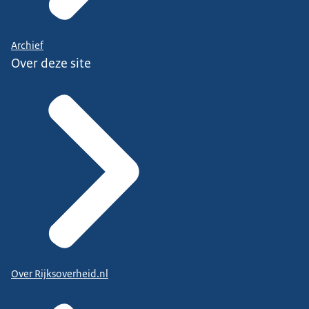
Archief
Over deze site
Over Rijksoverheid.nl