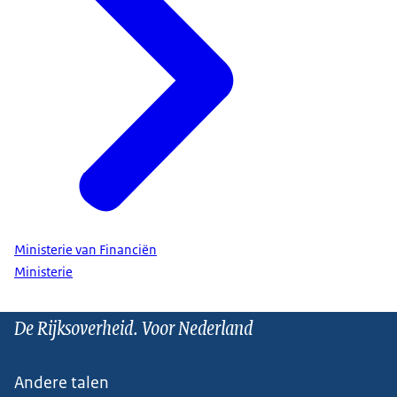
Ministerie van Financiën
Ministerie
De Rijksoverheid. Voor Nederland
Andere talen