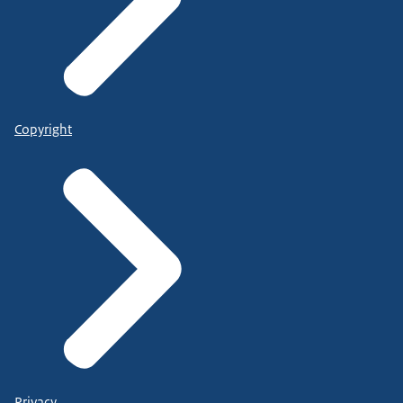
Copyright
Privacy