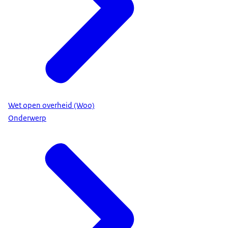
Wet open overheid (Woo)
Onderwerp