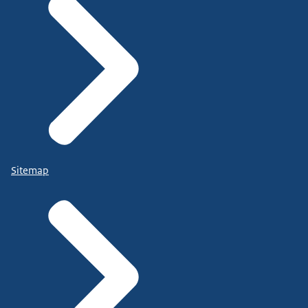
Sitemap