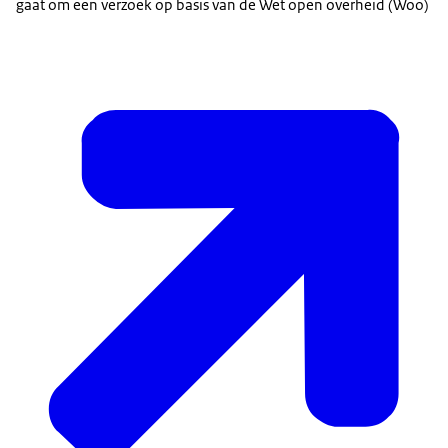
gaat om een verzoek op basis van de Wet open overheid (Woo)