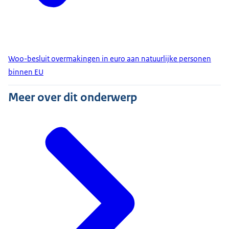
Woo-besluit overmakingen in euro aan natuurlijke personen
binnen EU
Meer over dit onderwerp