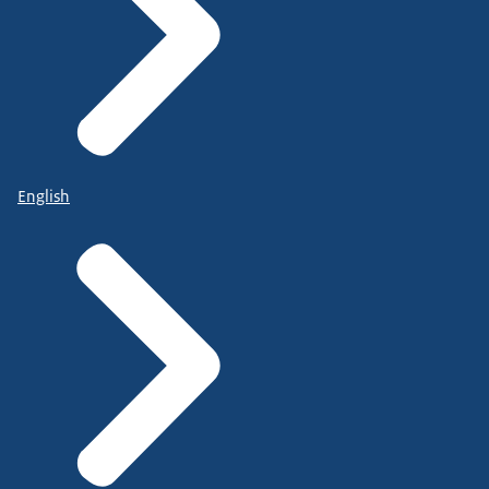
English