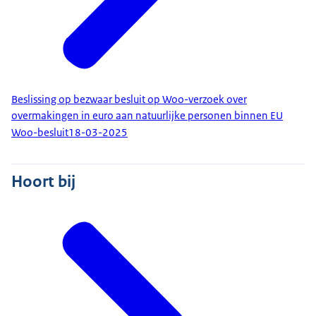
Beslissing op bezwaar besluit op Woo-verzoek over
overmakingen in euro aan natuurlijke personen binnen EU
Woo-besluit
18-03-2025
Hoort bij