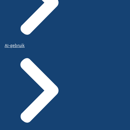
AI-gebruik