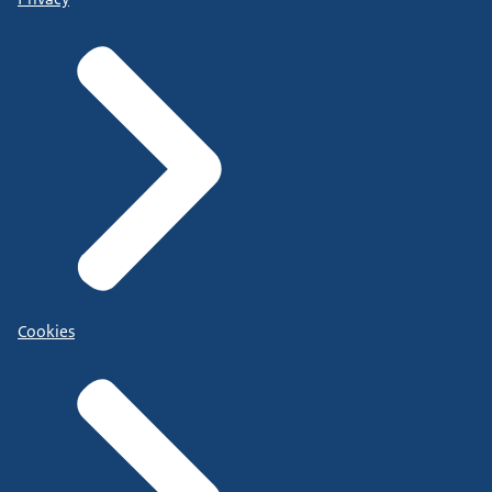
Cookies