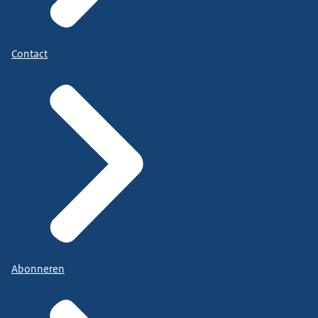
Contact
Abonneren