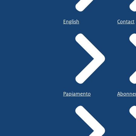
English
Contact
Papiamento
Abonne