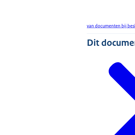
van documenten bij bes
Dit document