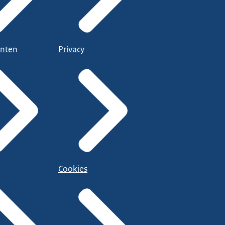
nten
Privacy
Cookies