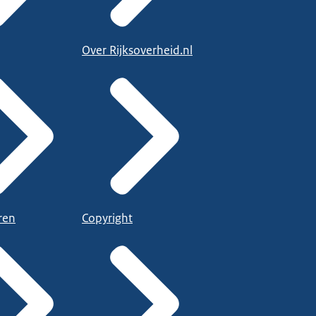
Over Rijksoverheid.nl
ren
Copyright