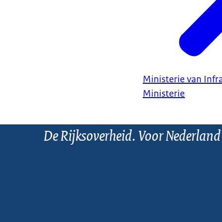
Ministerie van Infr
Ministerie
De Rijksoverheid. Voor Nederland