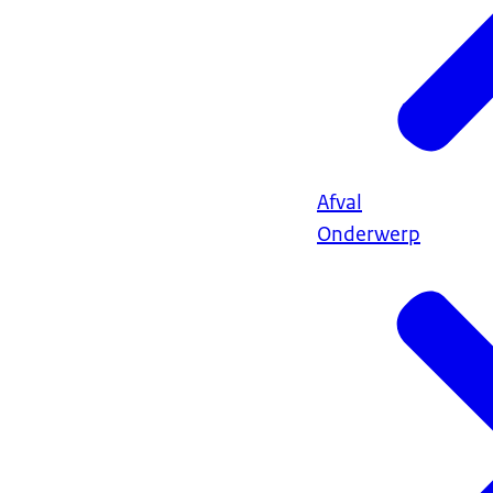
Afval
Onderwerp