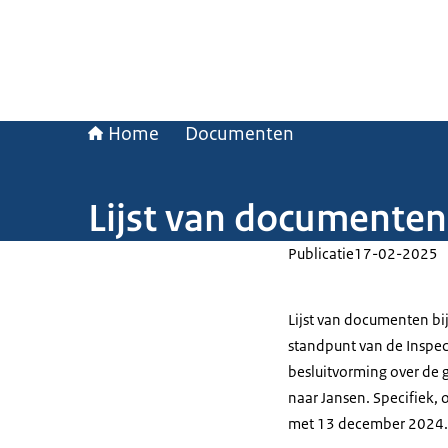
Home
Documenten
Lijst van documenten
Publicatie
17-02-2025
Lijst van documenten bi
standpunt van de Inspec
besluitvorming over de 
naar Jansen. Specifiek,
met 13 december 2024.