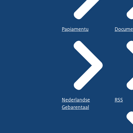
Papiamentu
Docume
Nederlandse
RSS
Gebarentaal