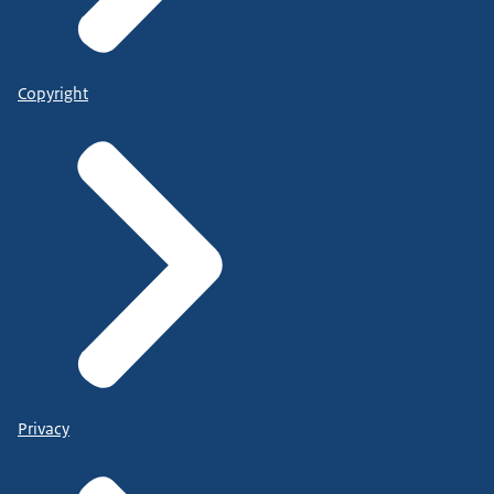
Copyright
Privacy