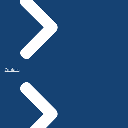
Cookies