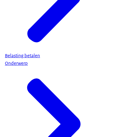
Belasting betalen
Onderwerp