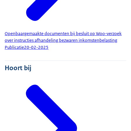
Openbaargemaakte documenten bij besluit op Woo-verzoek
over instructies afhandeling bezwaren inkomstenbelasting
Publicatie
20-02-2025
Hoort bij