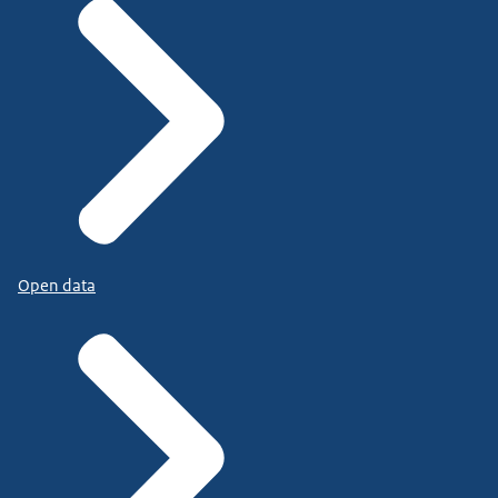
Open data