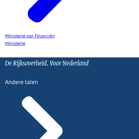
Ministerie van Financiën
Ministerie
De Rijksoverheid. Voor Nederland
Andere talen