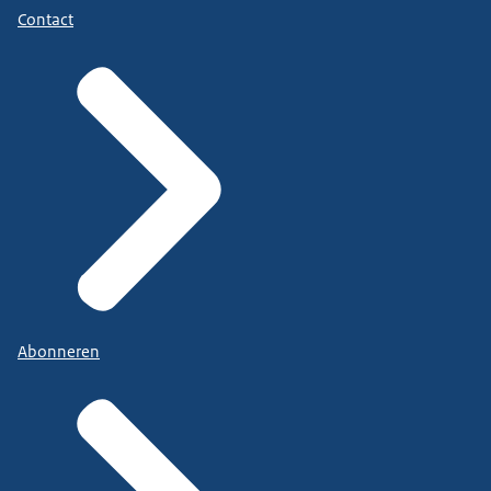
Contact
Abonneren