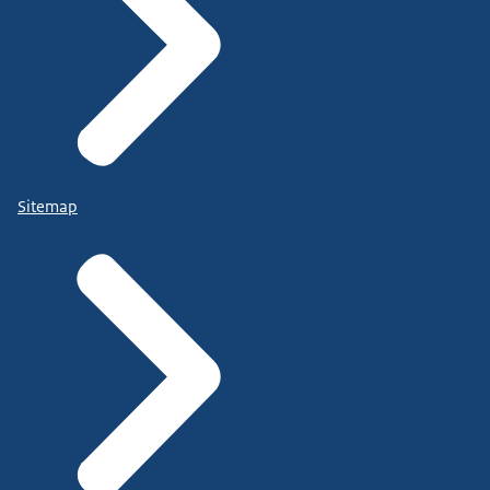
Sitemap