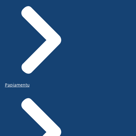
Papiamentu