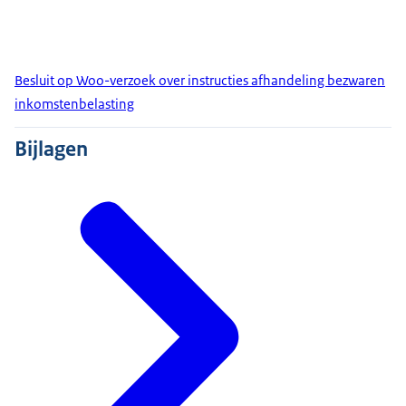
Besluit op Woo-verzoek over instructies afhandeling bezwaren
inkomstenbelasting
Bijlagen