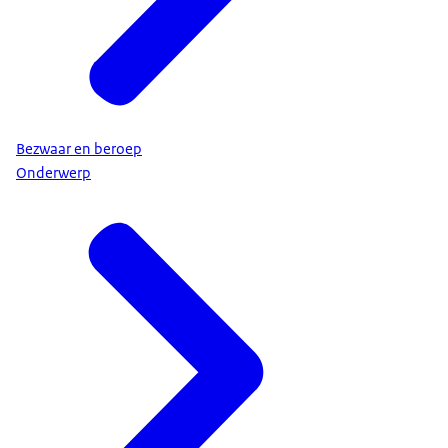
Bezwaar en beroep
Onderwerp