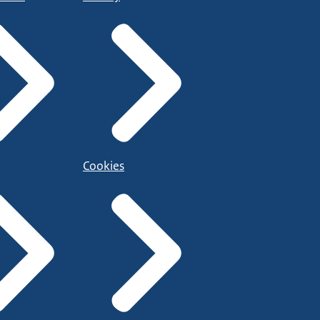
Cookies