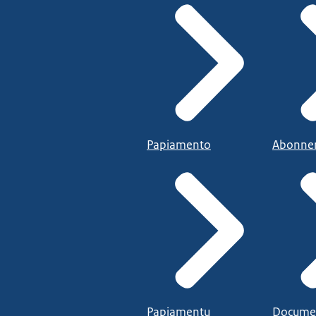
Papiamento
Abonne
Papiamentu
Docume