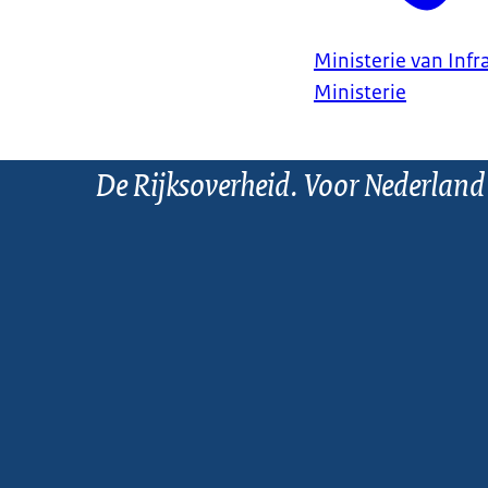
Ministerie van Infr
Ministerie
De Rijksoverheid. Voor Nederland