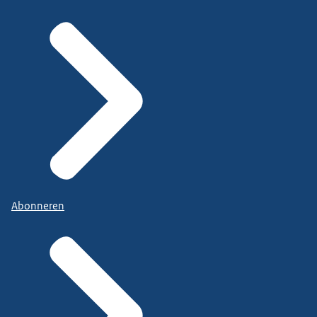
Abonneren