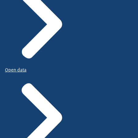
Open data