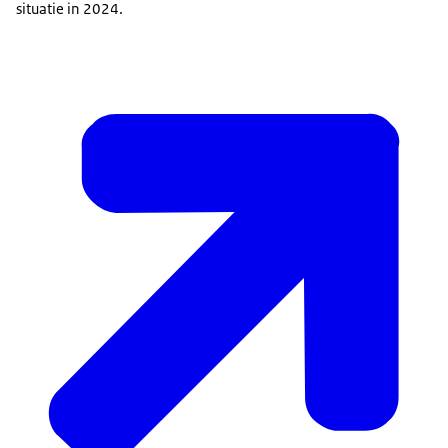
situatie in 2024.