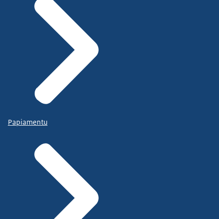
Papiamentu