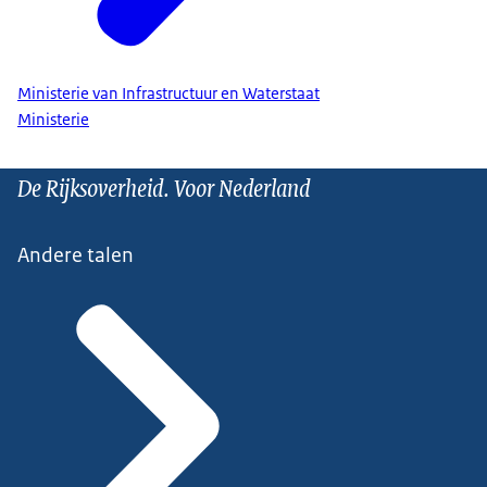
Ministerie van Infrastructuur en Waterstaat
Ministerie
De Rijksoverheid. Voor Nederland
Andere talen