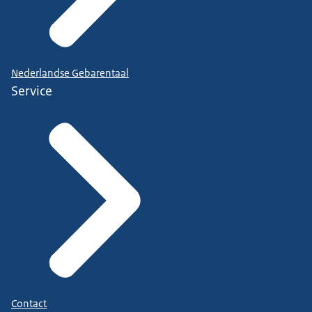
Nederlandse Gebarentaal
Service
Contact