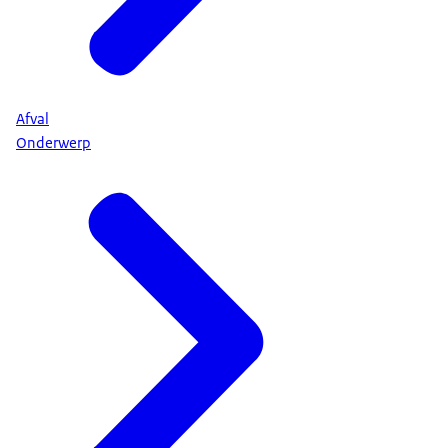
Afval
Onderwerp