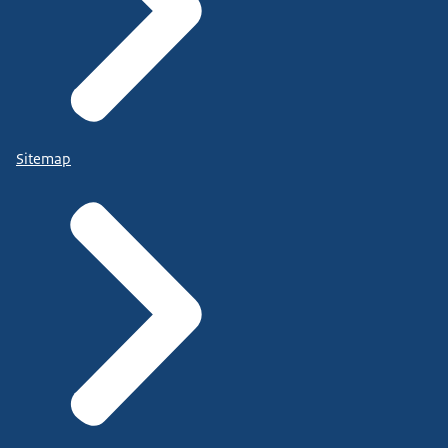
Sitemap