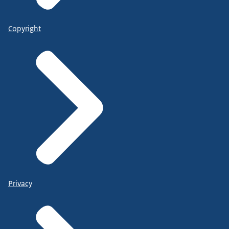
Copyright
Privacy