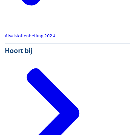
Afvalstoffenheffing 2024
Hoort bij