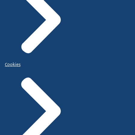
Cookies