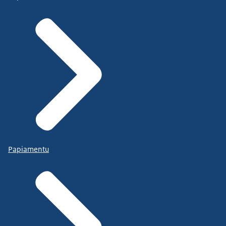
Papiamentu