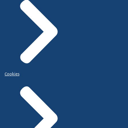
Cookies