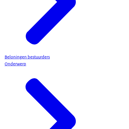
Beloningen bestuurders
Onderwerp