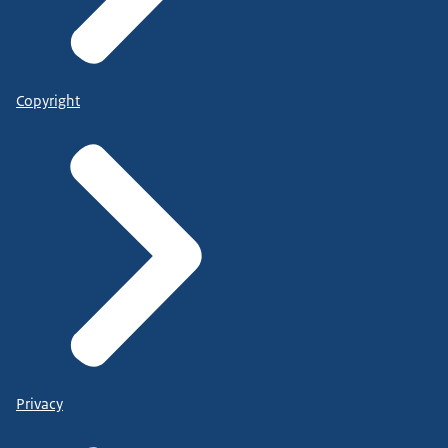
Copyright
Privacy