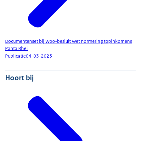
Documentenset bij Woo-besluit Wet normering topinkomens
Panta Rhei
Publicatie
04-03-2025
Hoort bij