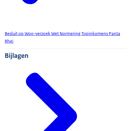
Besluit op Woo-verzoek Wet Normering Topinkomens Panta
Rhei
Bijlagen