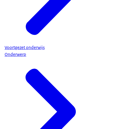
Voortgezet onderwijs
Onderwerp