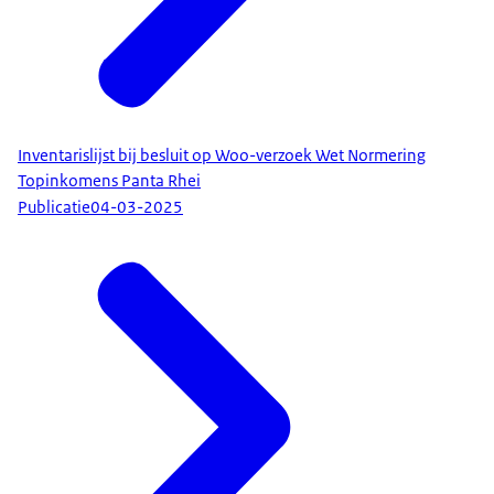
Inventarislijst bij besluit op Woo-verzoek Wet Normering
Topinkomens Panta Rhei
Publicatie
04-03-2025