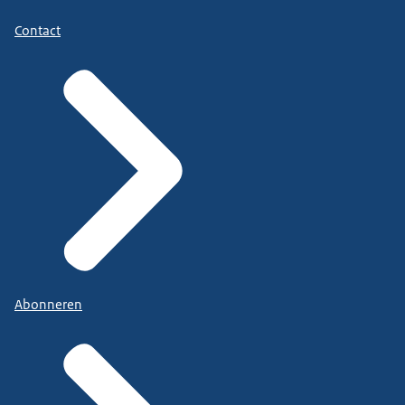
Contact
Abonneren