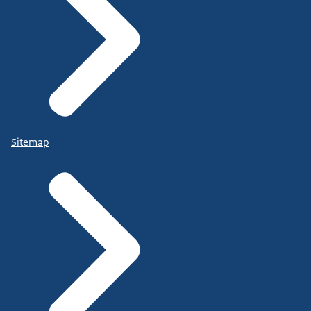
Sitemap