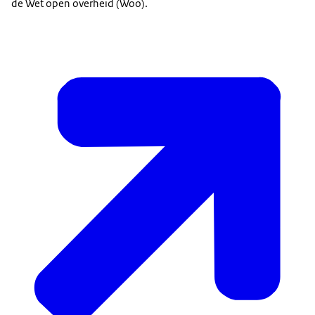
de Wet open overheid (Woo).