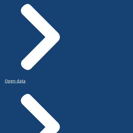
Open data