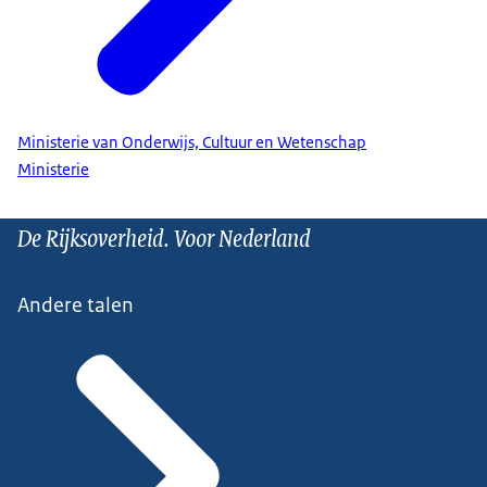
Ministerie van Onderwijs, Cultuur en Wetenschap
Ministerie
De Rijksoverheid. Voor Nederland
Andere talen