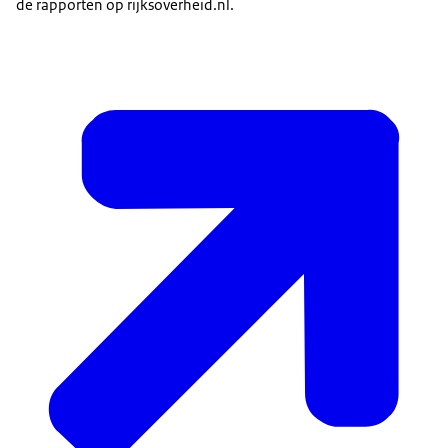
de rapporten op rijksoverheid.nl.