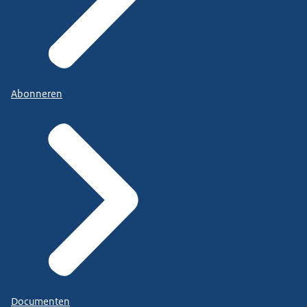
Abonneren
Documenten