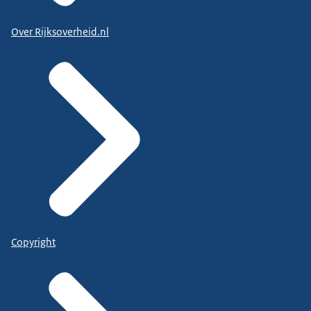
Over Rijksoverheid.nl
Copyright