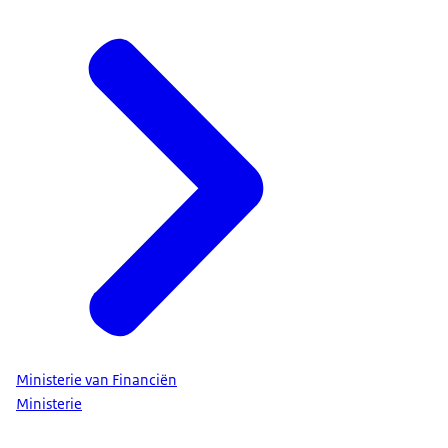
Ministerie van Financiën
Ministerie