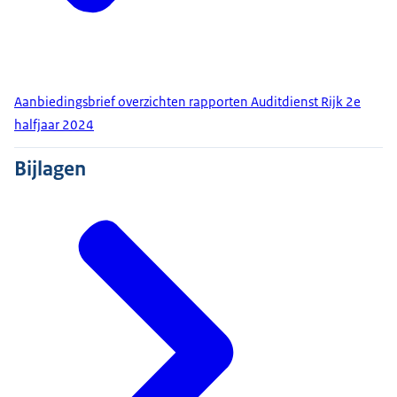
Aanbiedingsbrief overzichten rapporten Auditdienst Rijk 2e
halfjaar 2024
Bijlagen