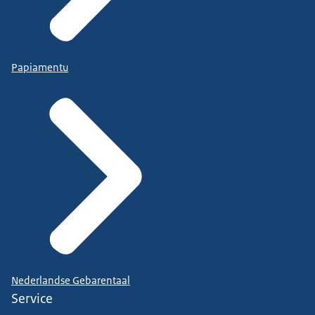
Papiamentu
Nederlandse Gebarentaal
Service