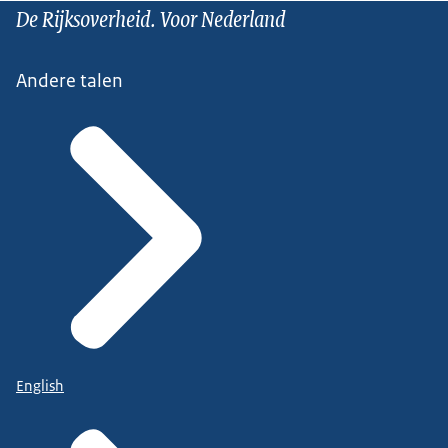
De Rijksoverheid. Voor Nederland
Andere talen
English