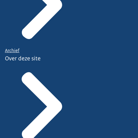
Archief
Over deze site