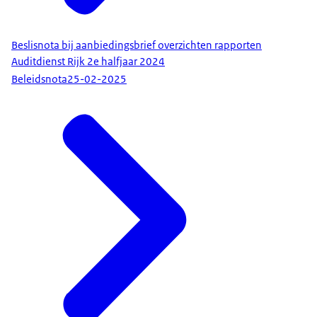
Beslisnota bij aanbiedingsbrief overzichten rapporten
Auditdienst Rijk 2e halfjaar 2024
Beleidsnota
25-02-2025