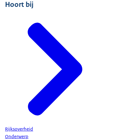
Hoort bij
Rijksoverheid
Onderwerp