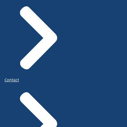
Contact