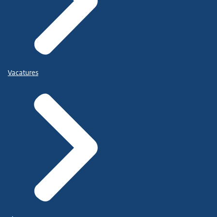
Vacatures