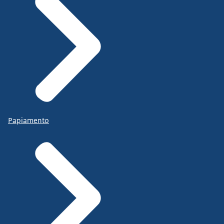
Papiamento