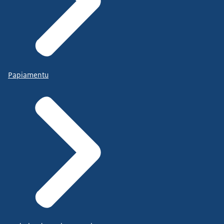
Papiamentu