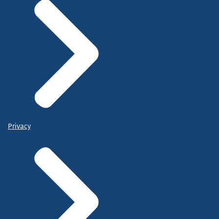
Privacy