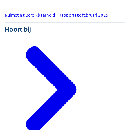
Nulmeting Bereikbaarheid - Rapportage februari 2025
Hoort bij