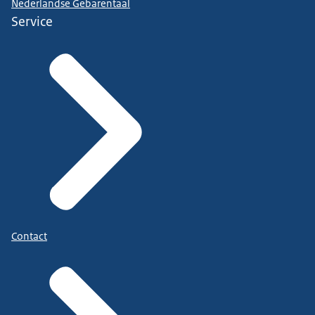
Nederlandse Gebarentaal
Service
Contact