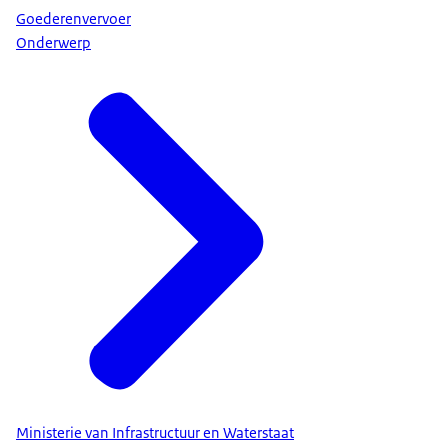
Goederenvervoer
Onderwerp
Ministerie van Infrastructuur en Waterstaat