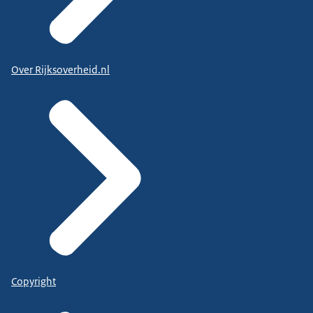
Over Rijksoverheid.nl
Copyright