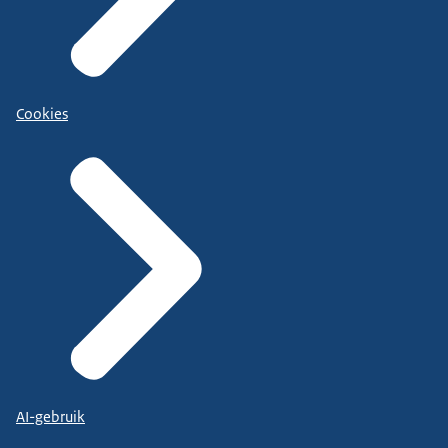
Cookies
AI-gebruik