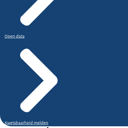
Open data
Kwetsbaarheid melden