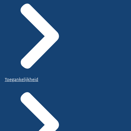
Toegankelijkheid