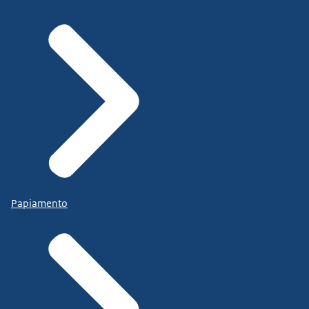
Papiamento