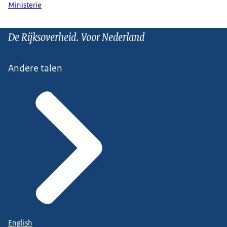
Ministerie
De Rijksoverheid. Voor Nederland
Andere talen
English