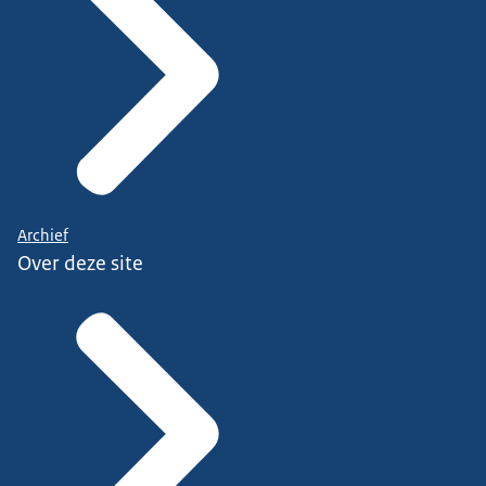
Archief
Over deze site