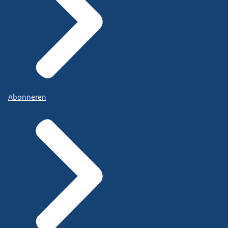
Abonneren