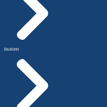
Vacatures