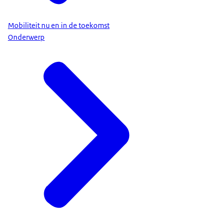
Mobiliteit nu en in de toekomst
Onderwerp