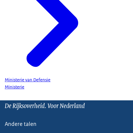
Ministerie van Defensie
Ministerie
De Rijksoverheid. Voor Nederland
Andere talen