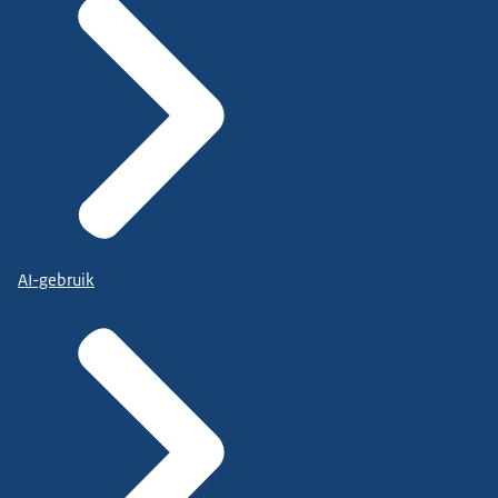
AI-gebruik