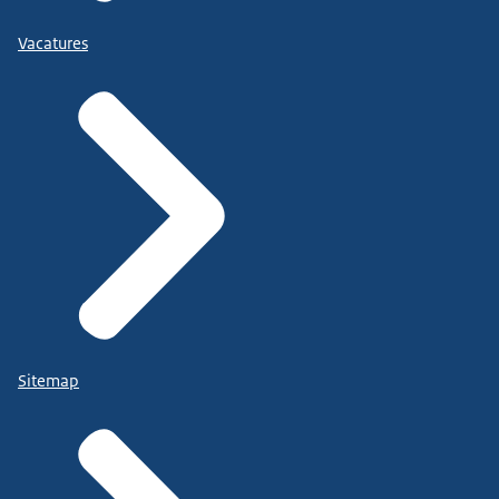
Vacatures
Sitemap