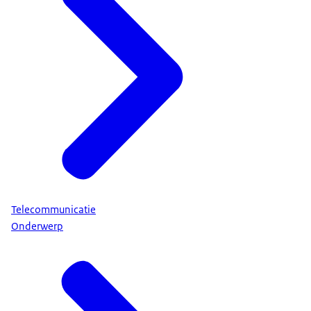
Telecommunicatie
Onderwerp