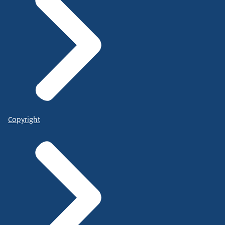
Copyright