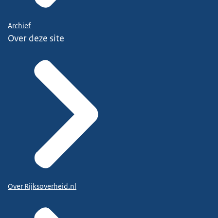
Archief
Over deze site
Over Rijksoverheid.nl