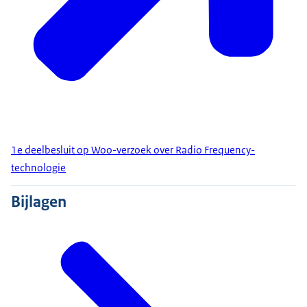
1e deelbesluit op Woo-verzoek over Radio Frequency-
technologie
Bijlagen