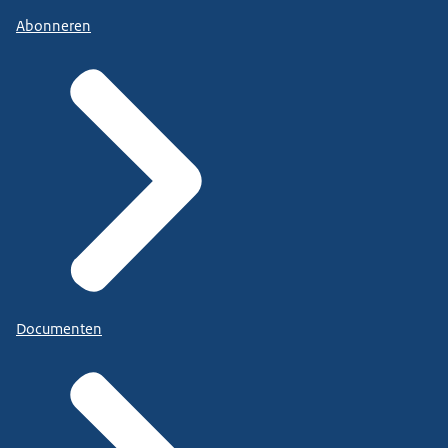
Abonneren
Documenten