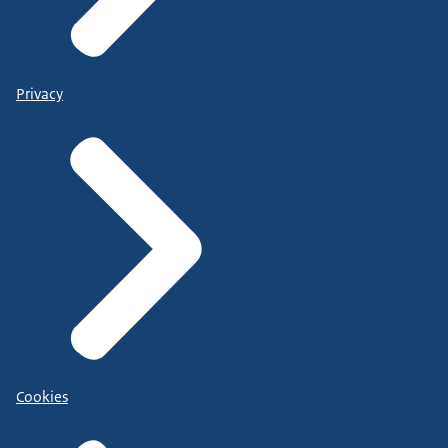
Privacy
Cookies