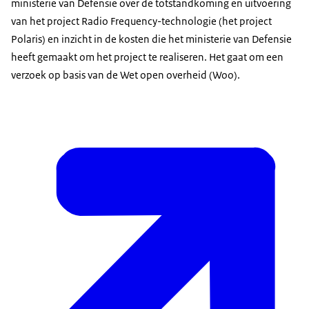
ministerie van Defensie over de totstandkoming en uitvoering
van het project Radio Frequency-technologie (het project
Polaris) en inzicht in de kosten die het ministerie van Defensie
heeft gemaakt om het project te realiseren. Het gaat om een
verzoek op basis van de Wet open overheid (Woo).