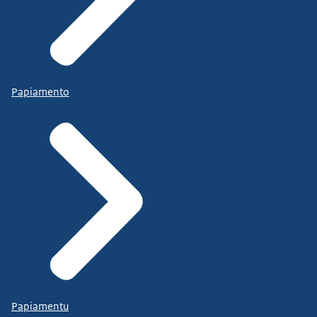
Papiamento
Papiamentu