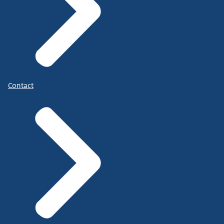
Contact