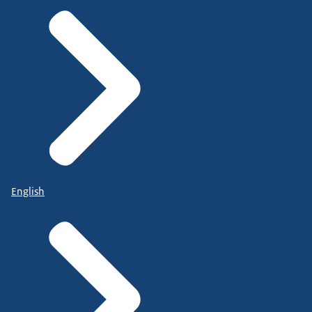
English