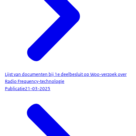
Lijst van documenten bij 1e deelbesluit op Woo-verzoek over
Radio Frequency-technologie
Publicatie
21-03-2025