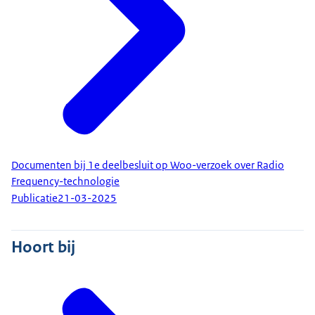
Documenten bij 1e deelbesluit op Woo-verzoek over Radio
Frequency-technologie
Publicatie
21-03-2025
Hoort bij