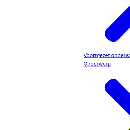
Voortgezet onderwi
Onderwerp