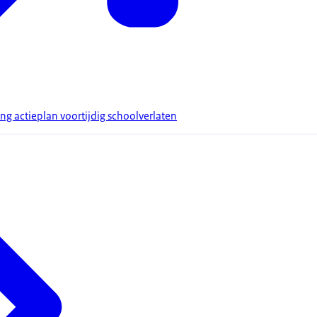
ng actieplan voortijdig schoolverlaten