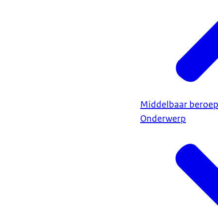
Middelbaar beroep
Onderwerp