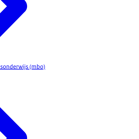
sonderwijs (mbo)