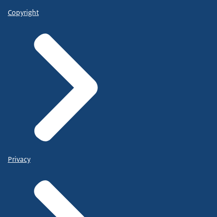
Copyright
Privacy