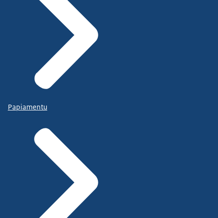
Papiamentu