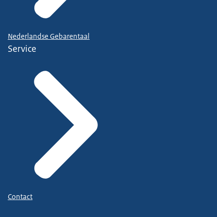
Nederlandse Gebarentaal
Service
Contact