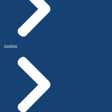
Cookies