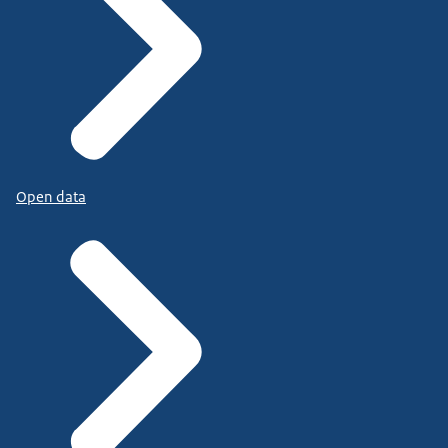
Open data