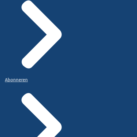
Abonneren