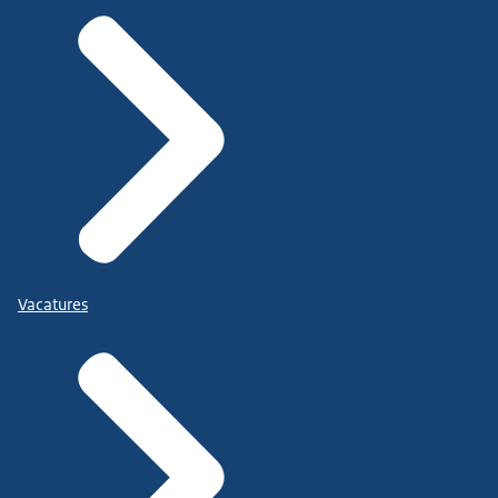
Vacatures