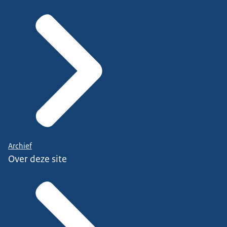
Archief
Over deze site