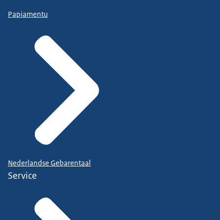
Papiamentu
Nederlandse Gebarentaal
Service