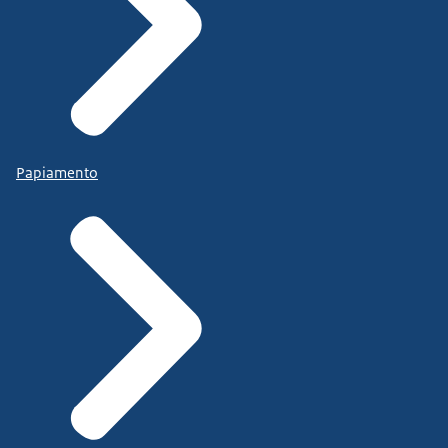
Papiamento