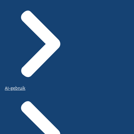
AI-gebruik