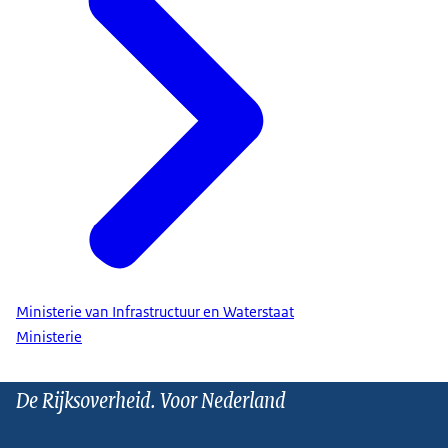
Ministerie van Infrastructuur en Waterstaat
Ministerie
De Rijksoverheid. Voor Nederland