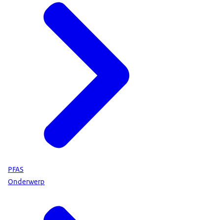
PFAS
Onderwerp