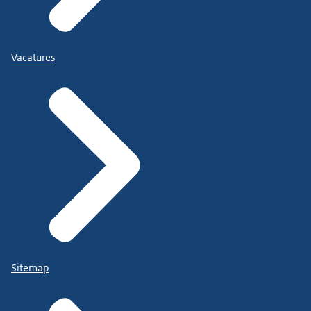
Vacatures
Sitemap