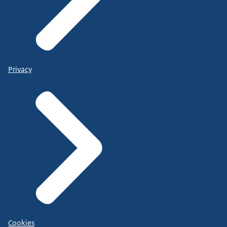
Privacy
Cookies