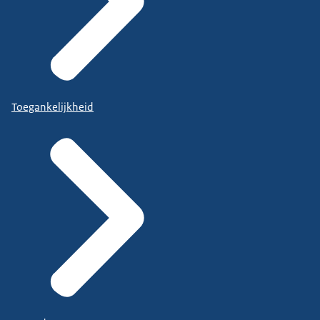
Toegankelijkheid