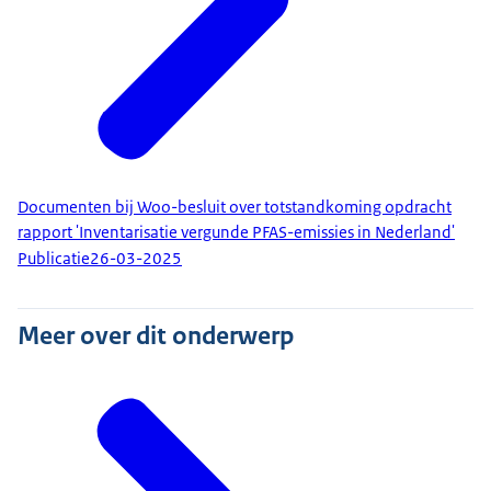
Documenten bij Woo-besluit over totstandkoming opdracht
rapport 'Inventarisatie vergunde PFAS-emissies in Nederland'
Publicatie
26-03-2025
Meer over dit onderwerp