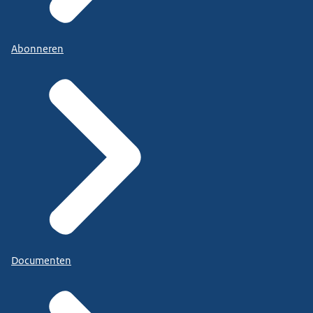
Abonneren
Documenten