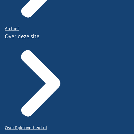
Archief
Over deze site
Over Rijksoverheid.nl