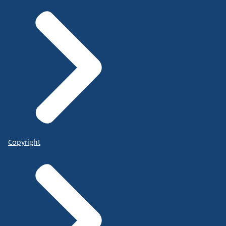
Copyright