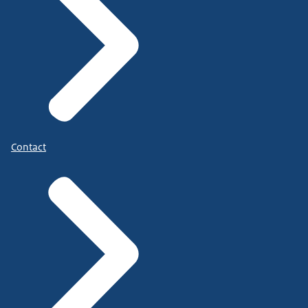
Contact