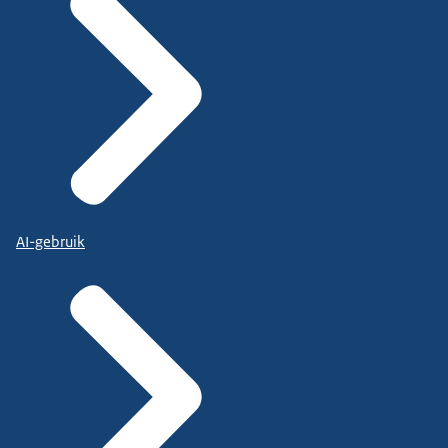
AI-gebruik