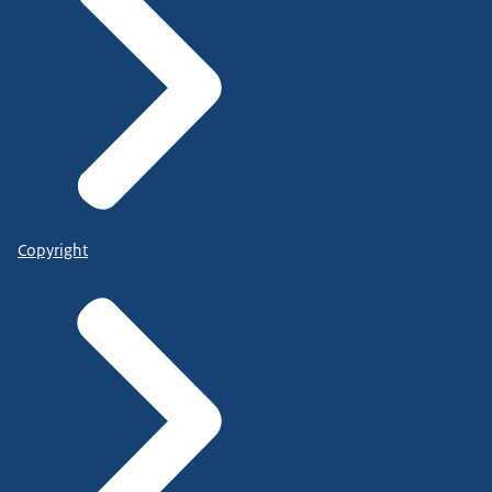
Copyright