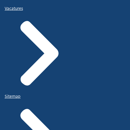
Vacatures
Sitemap