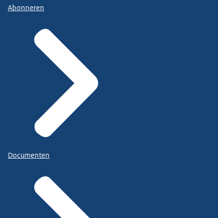
Abonneren
Documenten