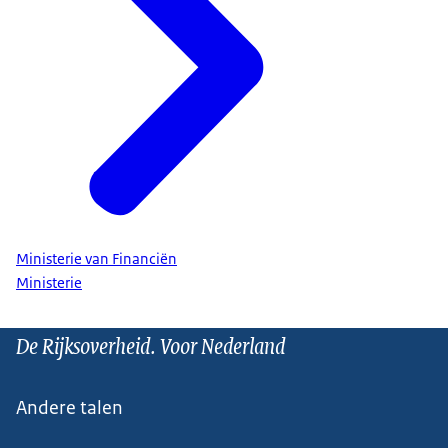
Ministerie van Financiën
Ministerie
De Rijksoverheid. Voor Nederland
Andere talen