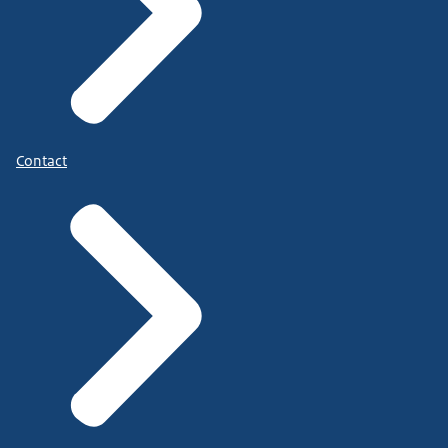
Contact