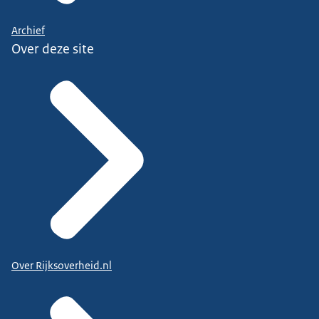
Archief
Over deze site
Over Rijksoverheid.nl