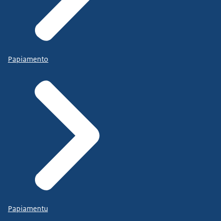
Papiamento
Papiamentu