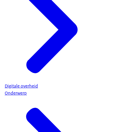
Digitale overheid
Onderwerp