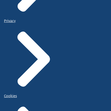
Privacy
Cookies