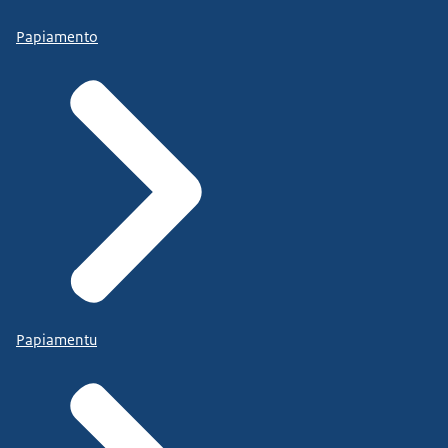
Papiamento
Papiamentu