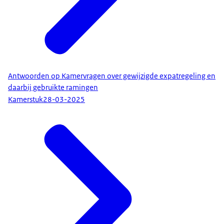
Antwoorden op Kamervragen over gewijzigde expatregeling en
daarbij gebruikte ramingen
Kamerstuk
28-03-2025