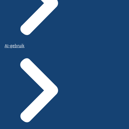
AI-gebruik