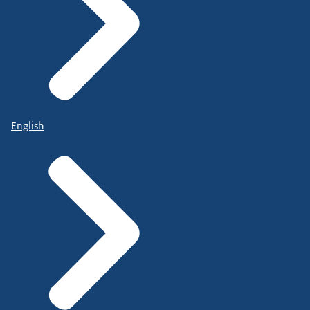
English