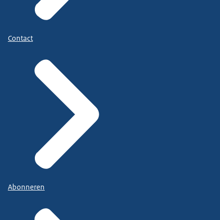
Contact
Abonneren