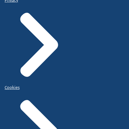
Privacy
Cookies