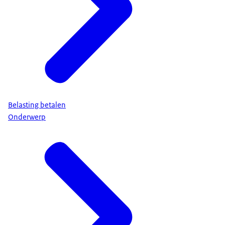
Belasting betalen
Onderwerp