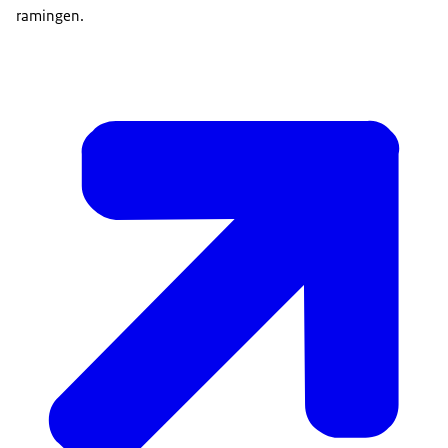
ramingen.