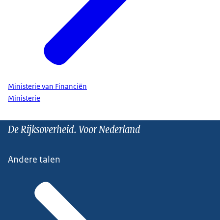
Ministerie van Financiën
Ministerie
De Rijksoverheid. Voor Nederland
Andere talen