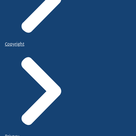
Copyright