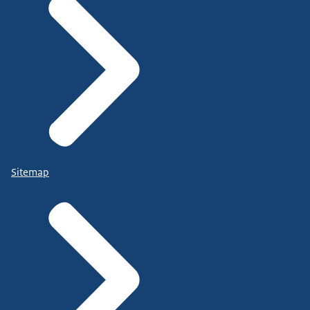
Sitemap