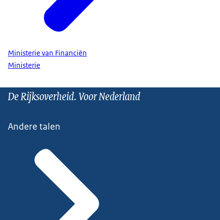
Ministerie van Financiën
Ministerie
De Rijksoverheid. Voor Nederland
Andere talen