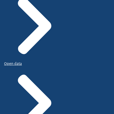
Open data