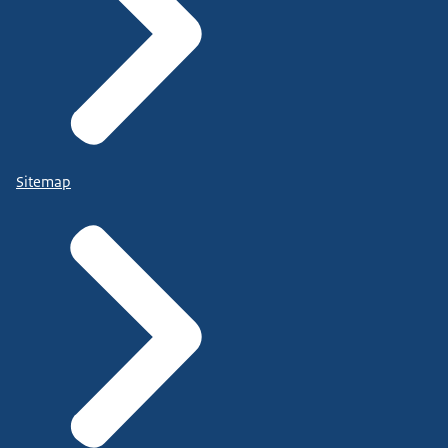
Sitemap