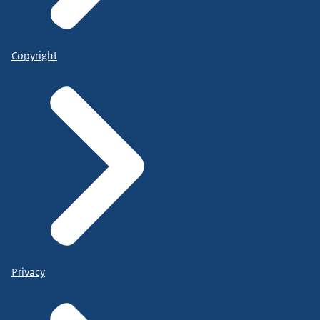
Copyright
Privacy