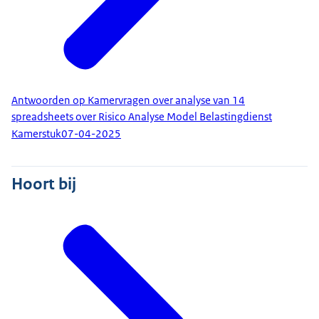
Antwoorden op Kamervragen over analyse van 14
spreadsheets over Risico Analyse Model Belastingdienst
Kamerstuk
07-04-2025
Hoort bij