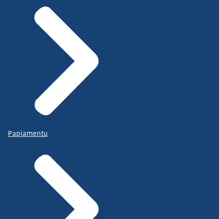
Papiamentu