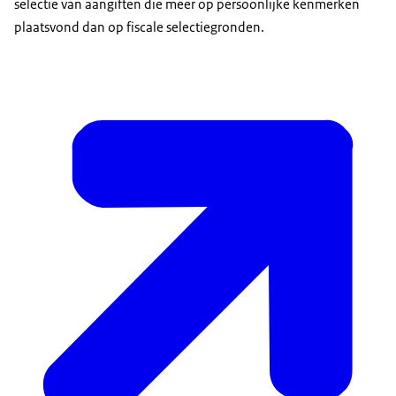
selectie van aangiften die meer op persoonlijke kenmerken
plaatsvond dan op fiscale selectiegronden.