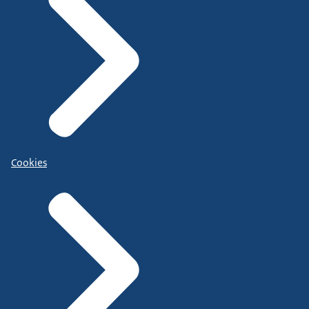
Cookies