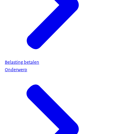
Belasting betalen
Onderwerp