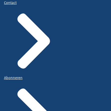
Contact
Abonneren