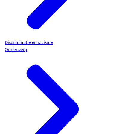
Discriminatie en racisme
Onderwerp