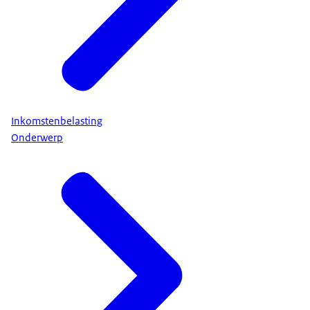
Inkomstenbelasting
Onderwerp