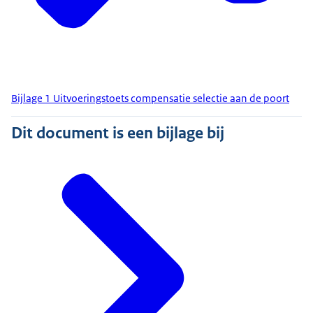
Bijlage 1 Uitvoeringstoets compensatie selectie aan de poort
Dit document is een bijlage bij