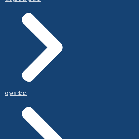
Open data