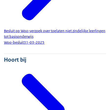
Besluit op Woo-verzoek over toelaten niet zindelijke leerlingen
tot basisonderwijs
Woo-besluit
31-03-2025
Hoort bij