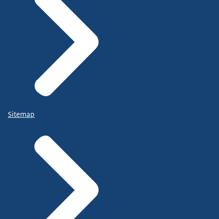
Sitemap