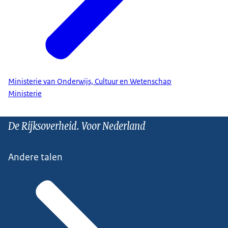
Ministerie van Onderwijs, Cultuur en Wetenschap
Ministerie
De Rijksoverheid. Voor Nederland
Andere talen