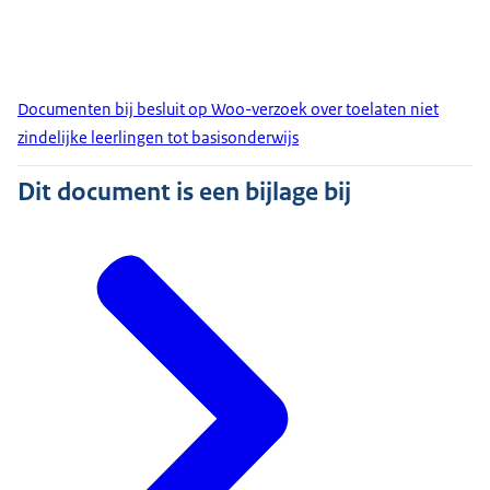
Documenten bij besluit op Woo-verzoek over toelaten niet
zindelijke leerlingen tot basisonderwijs
Dit document is een bijlage bij