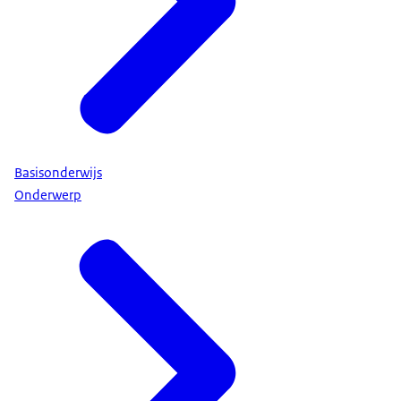
Basisonderwijs
Onderwerp