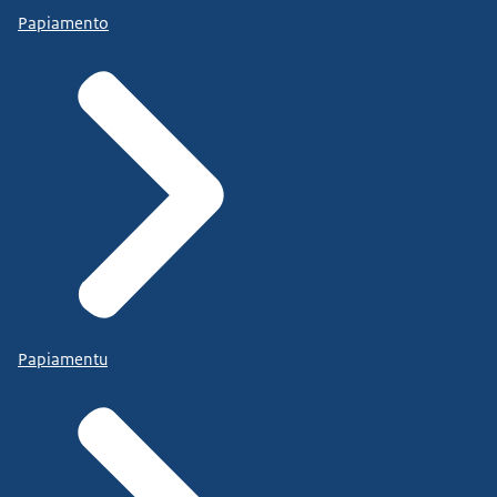
Papiamento
Papiamentu