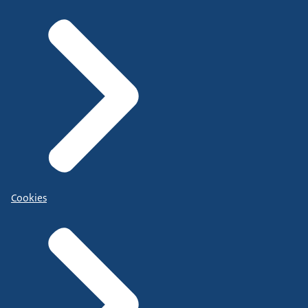
Cookies