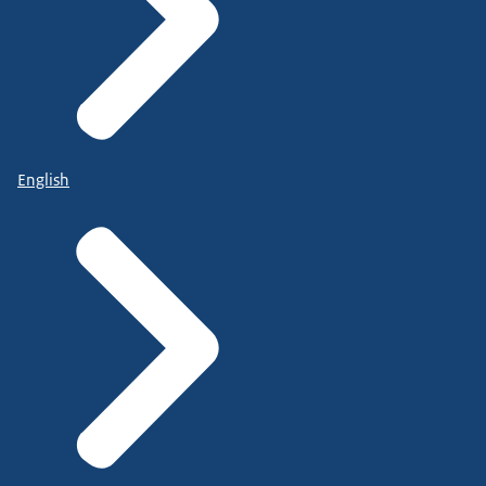
English