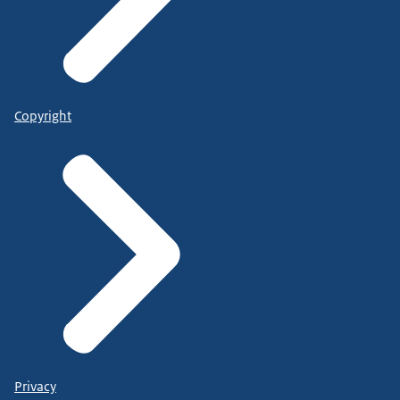
Copyright
Privacy