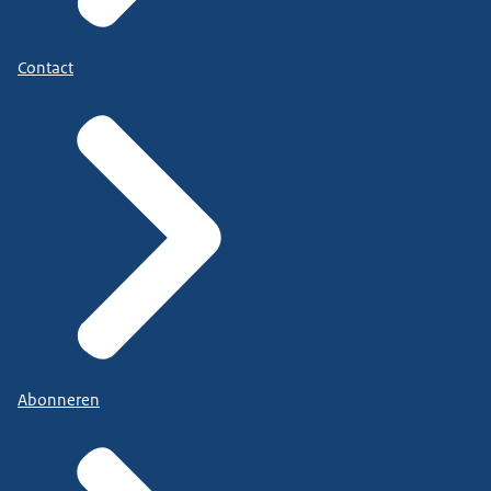
Contact
Abonneren