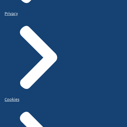
Privacy
Cookies