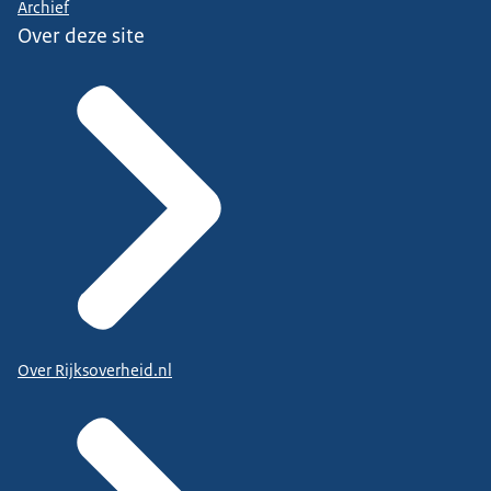
Archief
Over deze site
Over Rijksoverheid.nl