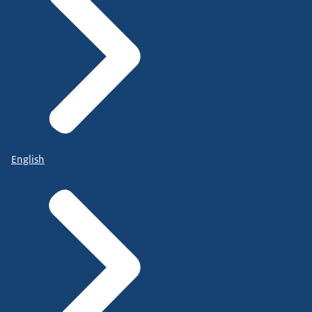
English