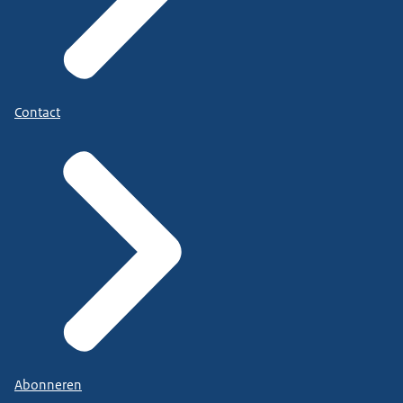
Contact
Abonneren