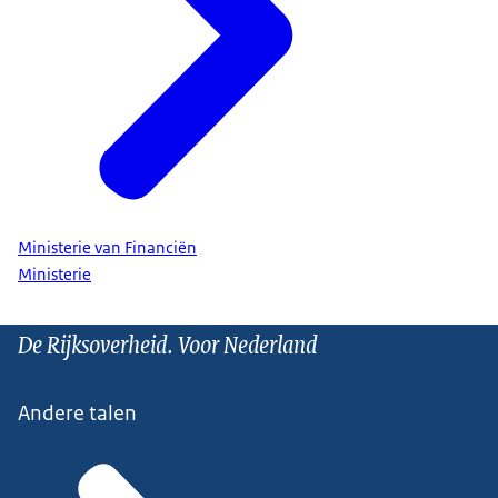
Ministerie van Financiën
Ministerie
De Rijksoverheid. Voor Nederland
Andere talen