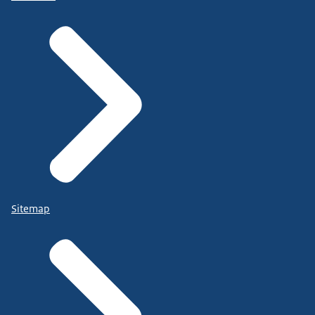
Sitemap