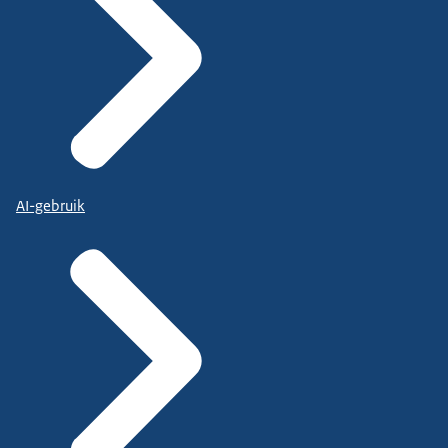
AI-gebruik