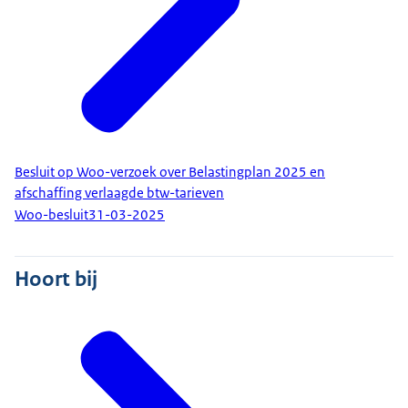
Besluit op Woo-verzoek over Belastingplan 2025 en
afschaffing verlaagde btw-tarieven
Woo-besluit
31-03-2025
Hoort bij