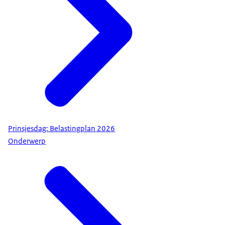
Prinsjesdag: Belastingplan 2026
Onderwerp