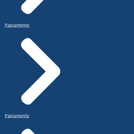
Papiamento
Papiamentu