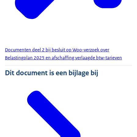
Documenten deel 2 bij besluit op Woo-verzoek over
Belastingplan 2025 en afschaffing verlaagde btw-tarieven
Dit document is een bijlage bij