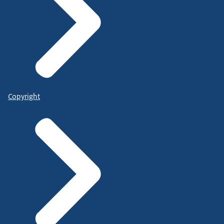
Copyright