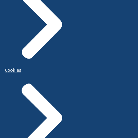
Cookies