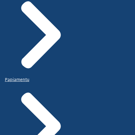
Papiamentu