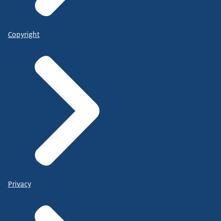
Copyright
Privacy