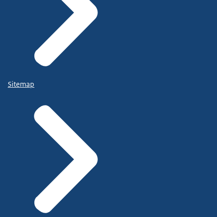
Sitemap