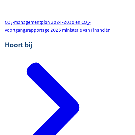
CO₂-managementplan 2024-2030 en CO₂-
voortgangsrapportage 2023 ministerie van Financiën
Hoort bij