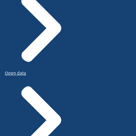
Open data