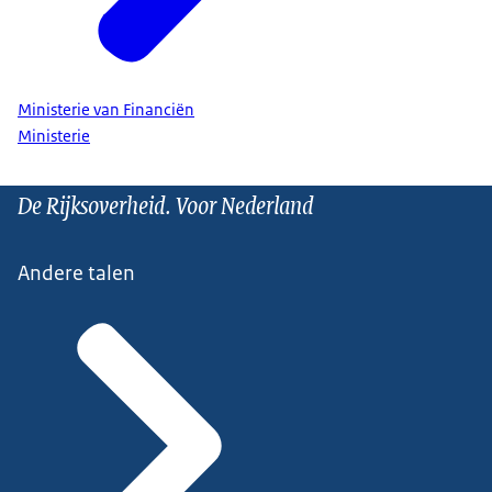
Ministerie van Financiën
Ministerie
De Rijksoverheid. Voor Nederland
Andere talen