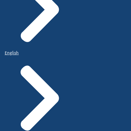
English