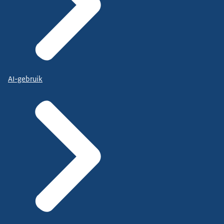
AI-gebruik