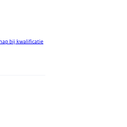
p bij kwalificatie