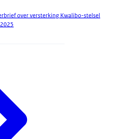
rbrief over versterking Kwalibo-stelsel
-2025