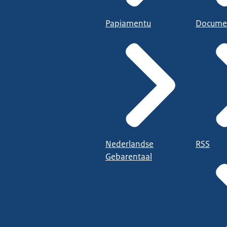
Papiamentu
Docume
Nederlandse
RSS
Gebarentaal