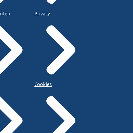
nten
Privacy
Cookies