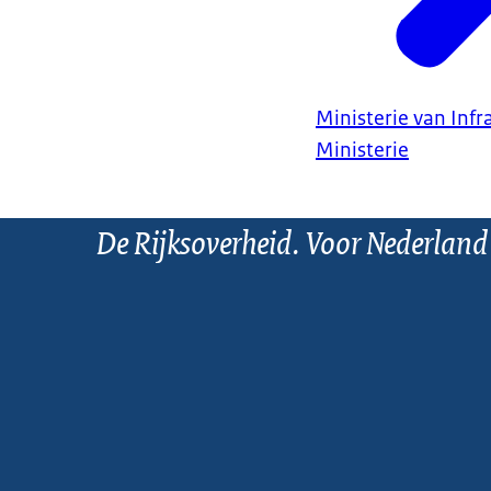
Ministerie van Infr
Ministerie
De Rijksoverheid. Voor Nederland