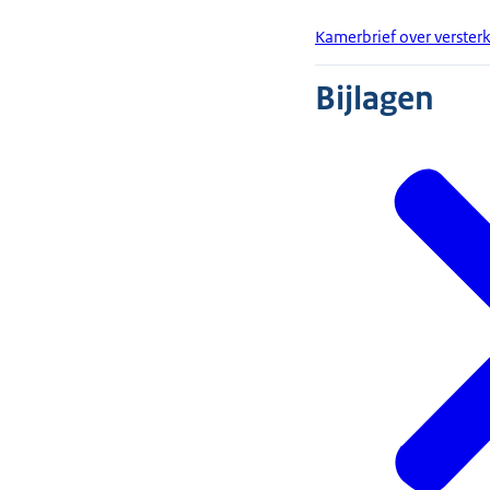
Kamerbrief over versterk
Bijlagen