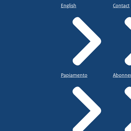
English
Contact
Papiamento
Abonne