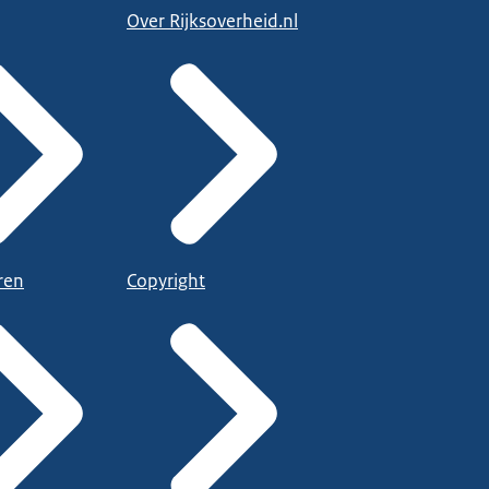
Over Rijksoverheid.nl
ren
Copyright