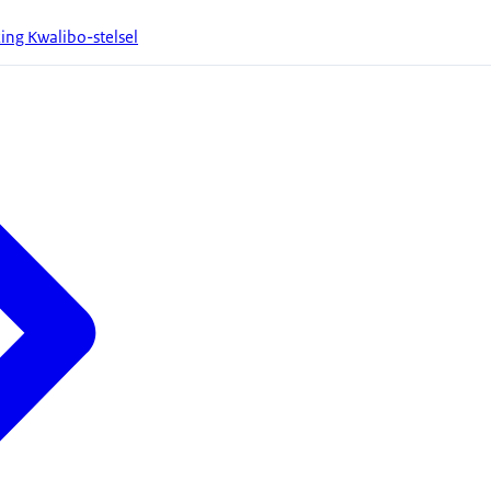
ing Kwalibo-stelsel