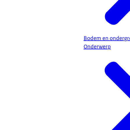
Bodem en ondergr
Onderwerp