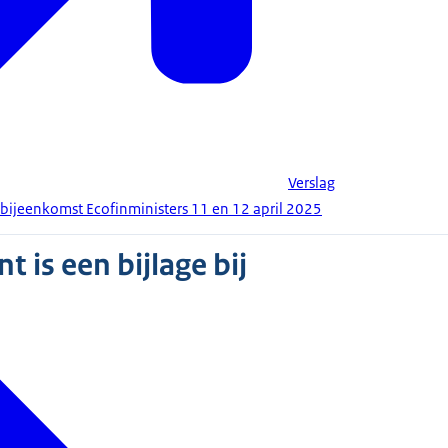
Verslag
bijeenkomst Ecofinministers 11 en 12 april 2025
 is een bijlage bij