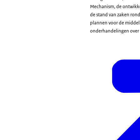
Mechanism, de ontwikke
de stand van zaken rond
plannen voor de middell
onderhandelingen over 