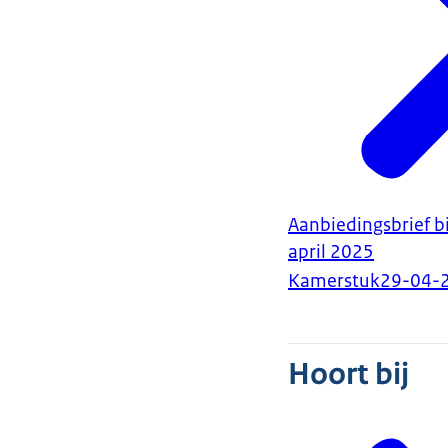
Aanbiedingsbrief b
april 2025
Kamerstuk
29-04-
Hoort bij